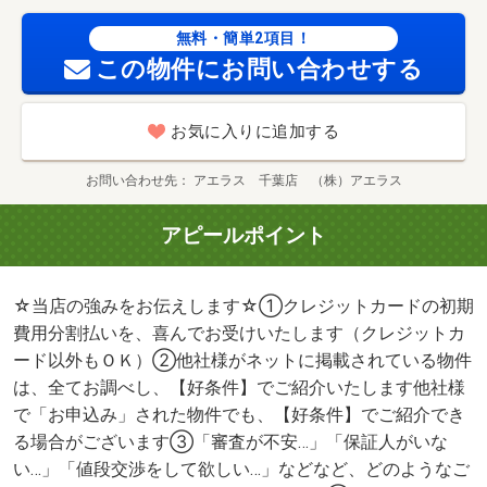
無料・簡単2項目！
この物件にお問い合わせする
お気に入りに追加する
お問い合わせ先
アエラス 千葉店 （株）アエラス
アピールポイント
☆当店の強みをお伝えします☆①クレジットカードの初期
費用分割払いを、喜んでお受けいたします（クレジットカ
ード以外もＯＫ）②他社様がネットに掲載されている物件
は、全てお調べし、【好条件】でご紹介いたします他社様
で「お申込み」された物件でも、【好条件】でご紹介でき
る場合がございます③「審査が不安…」「保証人がいな
い…」「値段交渉をして欲しい…」などなど、どのようなご