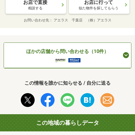
お店で直接
お店に行って
相談する
似た物件を探してもらう
お問い合わせ先
アエラス 千葉店 （株）アエラス
ほかの店舗から問い合わせる（10件）
この情報を誰かに知らせる / 自分に送る
この地域の暮らしデータ