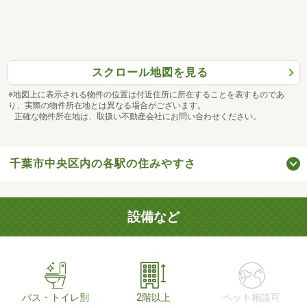
スクロール地図を見る
※地図上に表示される物件の位置は付近住所に所在することを表すものであ
り、実際の物件所在地とは異なる場合がございます。
正確な物件所在地は、取扱い不動産会社にお問い合わせください。
千葉市中央区内の各駅の住みやすさ
設備など
バス・トイレ別
2階以上
ペット相談可