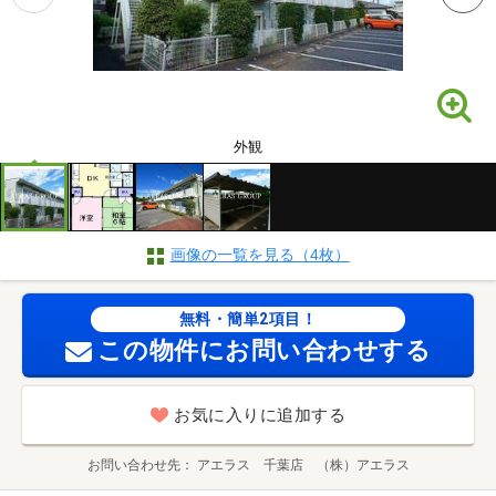
外観
画像の一覧を見る（4枚）
無料・簡単2項目！
この物件にお問い合わせする
お気に入りに追加する
お問い合わせ先
アエラス 千葉店 （株）アエラス