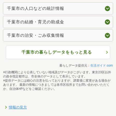
千葉市の人口などの統計情報
千葉市の結婚・育児の助成金
千葉市の治安・ごみ収集情報
千葉市の暮らしデータをもっと見る
暮らしデータ提供元：
生活ガイド.com
※行政機関により公表していない地域及びデータがございます。東京23区以外
の政令指定都市は、市全体のデータとして表示しています。
※提供データには細心の注意を払っておりますが、調査後に変更がある場合が
あります。 最新の情報につきましては各市区役所までお問い合わせいただく
か、自治体HPなどをご確認ください。
情報の見方