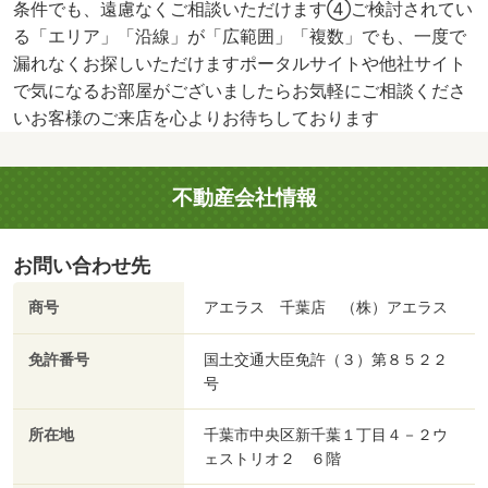
条件でも、遠慮なくご相談いただけます④ご検討されてい
る「エリア」「沿線」が「広範囲」「複数」でも、一度で
漏れなくお探しいただけますポータルサイトや他社サイト
で気になるお部屋がございましたらお気軽にご相談くださ
いお客様のご来店を心よりお待ちしております
不動産会社情報
お問い合わせ先
商号
アエラス 千葉店 （株）アエラス
免許番号
国土交通大臣免許（３）第８５２２
号
所在地
千葉市中央区新千葉１丁目４－２ウ
ェストリオ２ ６階