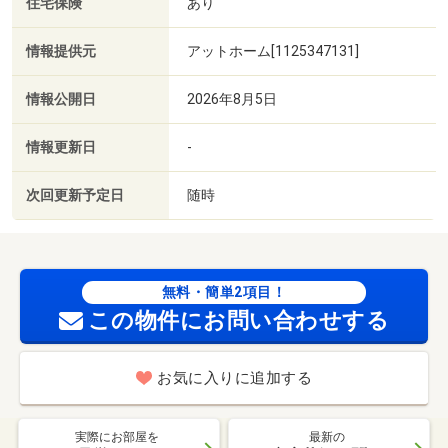
住宅保険
あり
情報提供元
アットホーム[1125347131]
情報公開日
2026年8月5日
情報更新日
-
次回更新予定日
随時
無料・簡単2項目！
この物件にお問い合わせする
お気に入りに追加する
実際にお部屋を
最新の