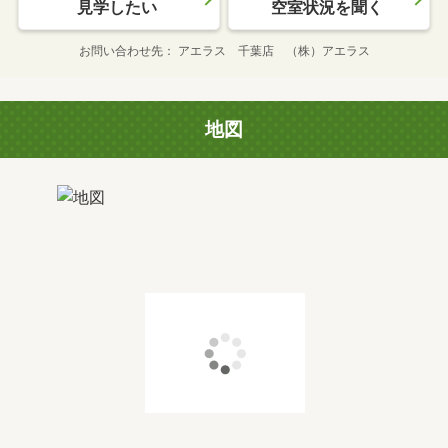
見学したい
空室状況を聞く
お問い合わせ先
アエラス 千葉店 （株）アエラス
地図