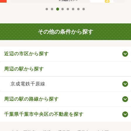
その他の条件から探す
近辺の市区から探す
周辺の駅から探す
京成電鉄千原線
周辺の駅の路線から探す
千葉県千葉市中央区の不動産を探す