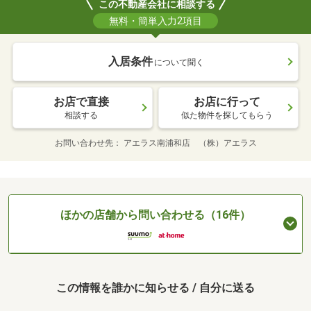
この不動産会社に相談する
無料・簡単入力2項目
入居条件
について聞く
お店で直接
お店に行って
相談する
似た物件を探してもらう
お問い合わせ先
アエラス南浦和店 （株）アエラス
ほかの店舗から問い合わせる（16件）
この情報を誰かに知らせる / 自分に送る