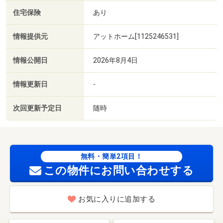
住宅保険
あり
情報提供元
アットホーム[1125246531]
情報公開日
2026年8月4日
情報更新日
-
次回更新予定日
随時
無料・簡単2項目！
この物件にお問い合わせする
お気に入りに追加する