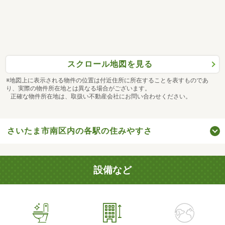
スクロール地図を見る
※地図上に表示される物件の位置は付近住所に所在することを表すものであ
り、実際の物件所在地とは異なる場合がございます。
正確な物件所在地は、取扱い不動産会社にお問い合わせください。
さいたま市南区内の各駅の住みやすさ
設備など