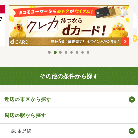
その他の条件から探す
近辺の市区から探す
周辺の駅から探す
武蔵野線