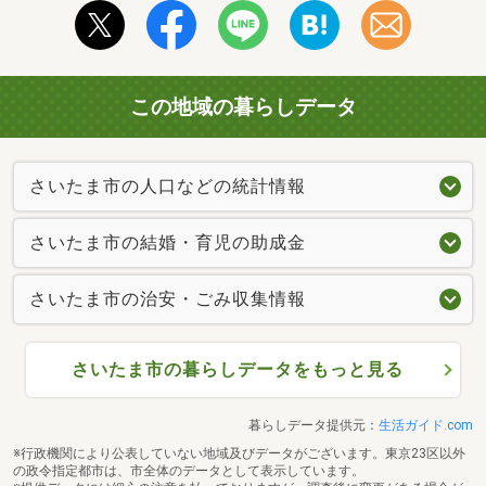
この地域の暮らしデータ
さいたま市の人口などの統計情報
さいたま市の結婚・育児の助成金
さいたま市の治安・ごみ収集情報
さいたま市の暮らしデータをもっと見る
暮らしデータ提供元：
生活ガイド.com
※行政機関により公表していない地域及びデータがございます。東京23区以外
の政令指定都市は、市全体のデータとして表示しています。