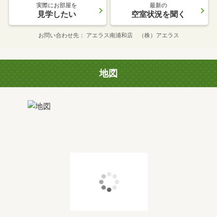
実際にお部屋を
最新の
見学したい
空室状況を聞く
お問い合わせ先
アエラス南浦和店 （株）アエラス
地図