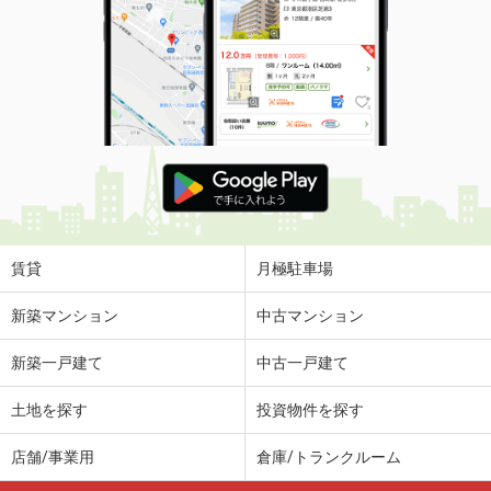
賃貸
月極駐車場
新築マンション
中古マンション
新築一戸建て
中古一戸建て
土地を探す
投資物件を探す
店舗/事業用
倉庫/トランクルーム