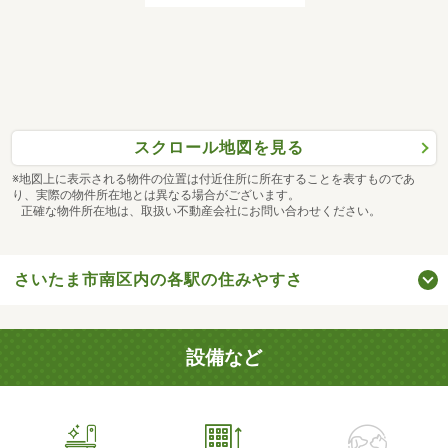
スクロール地図を見る
※地図上に表示される物件の位置は付近住所に所在することを表すものであ
り、実際の物件所在地とは異なる場合がございます。
正確な物件所在地は、取扱い不動産会社にお問い合わせください。
さいたま市南区内の各駅の住みやすさ
設備など