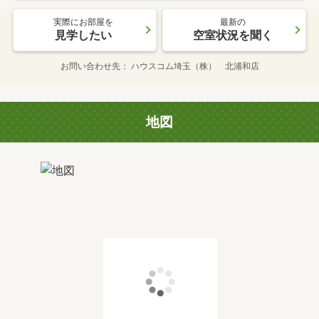
実際にお部屋を
最新の
見学したい
空室状況を聞く
お問い合わせ先
ハウスコム埼玉（株） 北浦和店
地図