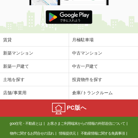
賃貸
月極駐車場
新築マンション
中古マンション
新築一戸建て
中古一戸建て
土地を探す
投資物件を探す
店舗/事業用
倉庫/トランクルーム
PC版へ
goo住宅・不動産とは
お客さまご利用端末からの情報の外部送信について
物件に関するお問合せの流れ
情報提供元
不動産情報に関する免責事項