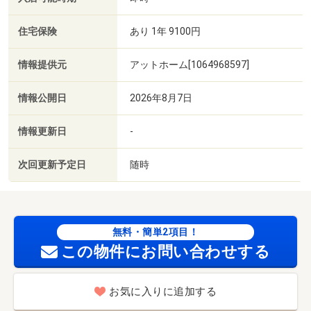
住宅保険
あり 1年 9100円
情報提供元
アットホーム[1064968597]
情報公開日
2026年8月7日
情報更新日
-
次回更新予定日
随時
無料・簡単2項目！
この物件にお問い合わせする
お気に入りに追加する