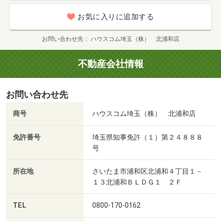
お気に入りに追加する
お問い合わせ先
ハウスコム埼玉（株） 北浦和店
不動産会社情報
お問い合わせ先
商号
ハウスコム埼玉（株） 北浦和店
免許番号
埼玉県知事免許（１）第２４８８８
号
所在地
さいたま市浦和区北浦和４丁目１－
１３北浦和ＢＬＤＧ１ ２Ｆ
TEL
0800-170-0162