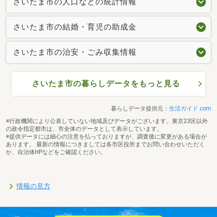
さいたま市の人口などの統計情報
さいたま市の結婚・育児の助成金
さいたま市の治安・ごみ収集情報
さいたま市の暮らしデータをもっと見る
暮らしデータ提供元：
生活ガイド.com
※行政機関により公表していない地域及びデータがございます。東京23区以外
の政令指定都市は、市全体のデータとして表示しています。
※提供データには細心の注意を払っておりますが、調査後に変更がある場合が
あります。 最新の情報につきましては各市区役所までお問い合わせいただく
か、自治体HPなどをご確認ください。
情報の見方