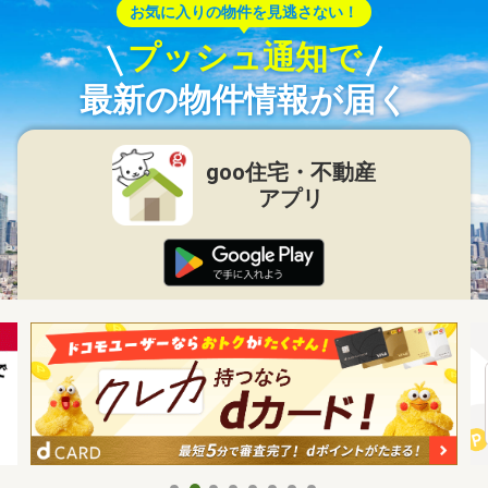
お気に入りの物件を見逃さない！
プッシュ通知で
最新の物件情報が届く
goo住宅・不動産
アプリ