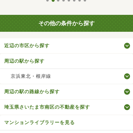
その他の条件から探す
近辺の市区から探す
周辺の駅から探す
京浜東北・根岸線
周辺の駅の路線から探す
埼玉県さいたま市南区の不動産を探す
マンションライブラリーを見る