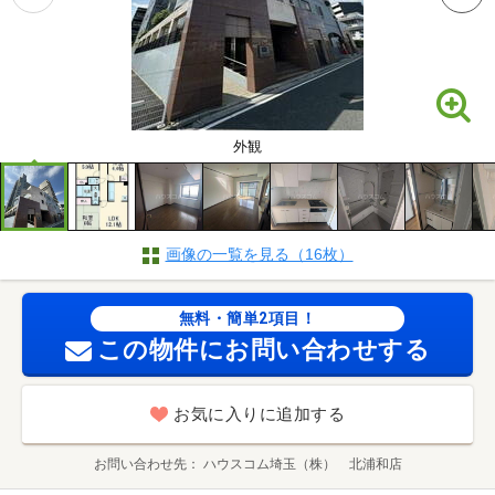
外観
画像の一覧を見る（16枚）
無料・簡単2項目！
この物件にお問い合わせする
お気に入りに追加する
お問い合わせ先
ハウスコム埼玉（株） 北浦和店