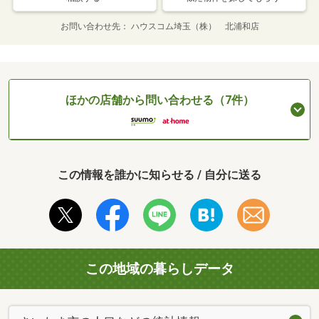
お問い合わせ先
ハウスコム埼玉（株） 北浦和店
ほかの店舗から問い合わせる（7件）
この情報を誰かに知らせる / 自分に送る
この地域の暮らしデータ