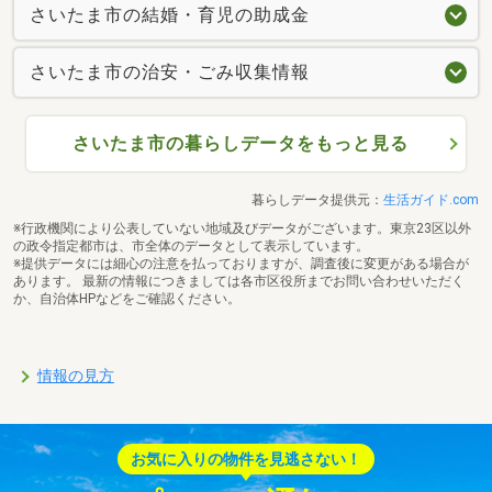
さいたま市の結婚・育児の助成金
さいたま市の治安・ごみ収集情報
さいたま市の暮らしデータをもっと見る
暮らしデータ提供元：
生活ガイド.com
※行政機関により公表していない地域及びデータがございます。東京23区以外
の政令指定都市は、市全体のデータとして表示しています。
※提供データには細心の注意を払っておりますが、調査後に変更がある場合が
あります。 最新の情報につきましては各市区役所までお問い合わせいただく
か、自治体HPなどをご確認ください。
情報の見方
お気に入りの物件を見逃さない！