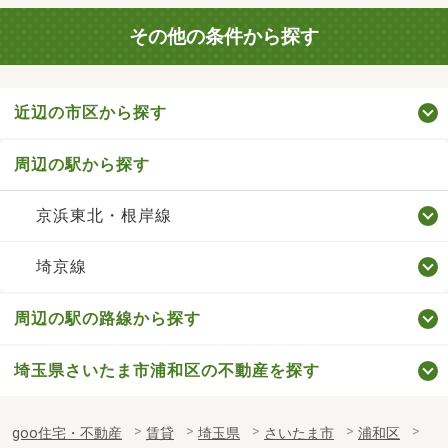
その他の条件から探す
近辺の市区から探す
周辺の駅から探す
京浜東北・根岸線
埼京線
周辺の駅の路線から探す
埼玉県さいたま市浦和区の不動産を探す
goo住宅・不動産
賃貸
埼玉県
さいたま市
浦和区