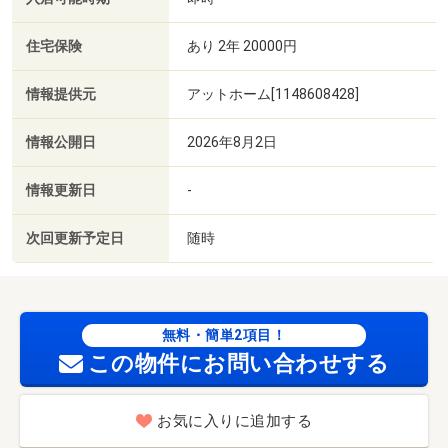
住宅保険
あり 2年 20000円
情報提供元
アットホーム[1148608428]
情報公開日
2026年8月2日
情報更新日
-
次回更新予定日
随時
無料・簡単2項目！
この物件にお問い合わせする
お気に入りに追加する