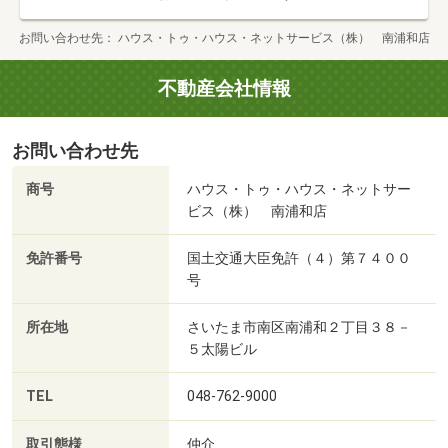
お問い合わせ先
ハウス・トゥ・ハウス・ネットサービス（株） 南浦和店
不動産会社情報
お問い合わせ先
商号
ハウス・トゥ・ハウス・ネットサー
ビス（株） 南浦和店
免許番号
国土交通大臣免許（４）第７４００
号
所在地
さいたま市南区南浦和２丁目３８－
５太陽ビル
TEL
048-762-9000
取引態様
仲介