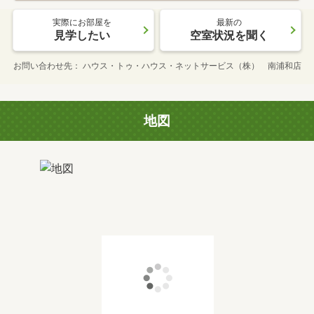
実際にお部屋を
最新の
見学したい
空室状況を聞く
お問い合わせ先
ハウス・トゥ・ハウス・ネットサービス（株） 南浦和店
地図