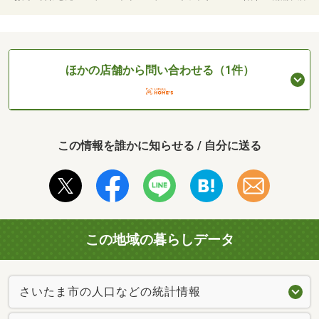
ほかの店舗から問い合わせる（1件）
この情報を誰かに知らせる / 自分に送る
この地域の暮らしデータ
さいたま市の人口などの統計情報