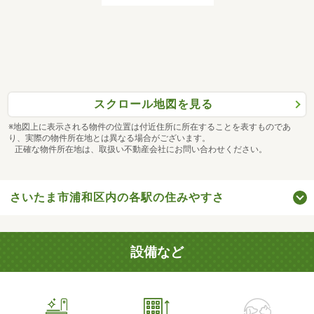
スクロール地図を見る
※地図上に表示される物件の位置は付近住所に所在することを表すものであ
り、実際の物件所在地とは異なる場合がございます。
正確な物件所在地は、取扱い不動産会社にお問い合わせください。
さいたま市浦和区内の各駅の住みやすさ
設備など