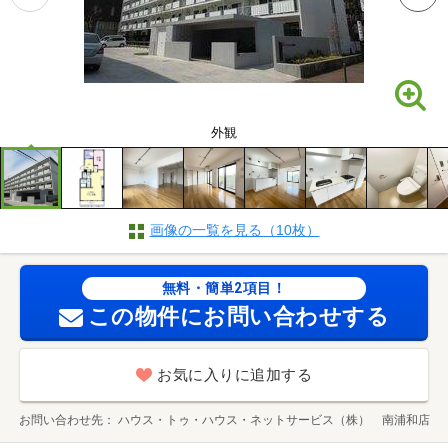
外観
画像の一覧を見る（10枚）
無料・簡単2項目！
この物件にお問い合わせする
お気に入りに追加する
お問い合わせ先
ハウス・トゥ・ハウス・ネットサービス（株） 南浦和店