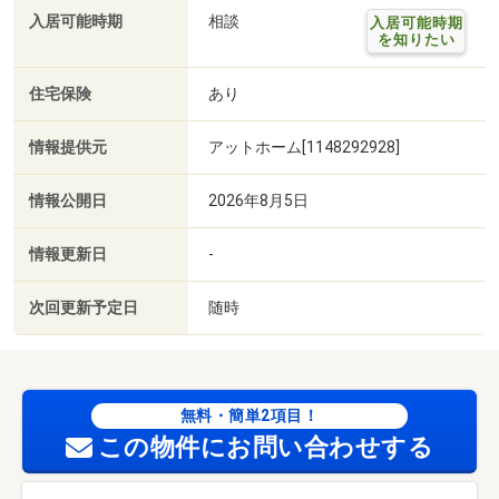
入居可能時期
相談
入居可能時期
を知りたい
住宅保険
あり
情報提供元
アットホーム[1148292928]
情報公開日
2026年8月5日
情報更新日
-
次回更新予定日
随時
無料・簡単2項目！
この物件にお問い合わせする