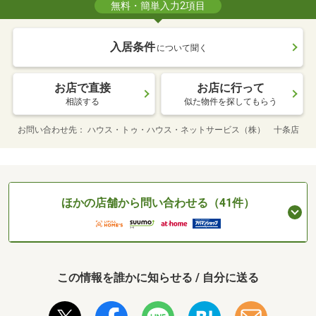
無料・簡単入力2項目
入居条件
について聞く
お店で直接
お店に行って
相談する
似た物件を探してもらう
お問い合わせ先
ハウス・トゥ・ハウス・ネットサービス（株） 十条店
ほかの店舗から問い合わせる（41件）
この情報を誰かに知らせる / 自分に送る