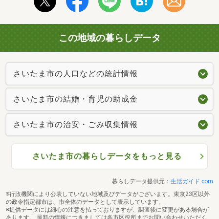
この地域の暮らしデータ
さいたま市の人口などの統計情報
さいたま市の結婚・育児の助成金
さいたま市の治安・ごみ収集情報
さいたま市の暮らしデータをもっと見る
暮らしデータ提供元：
生活ガイド.com
※行政機関により公表していない地域及びデータがございます。東京23区以外
の政令指定都市は、市全体のデータとして表示しています。
※提供データには細心の注意を払っておりますが、調査後に変更がある場合が
あります。 最新の情報につきましては各市区役所までお問い合わせいただく