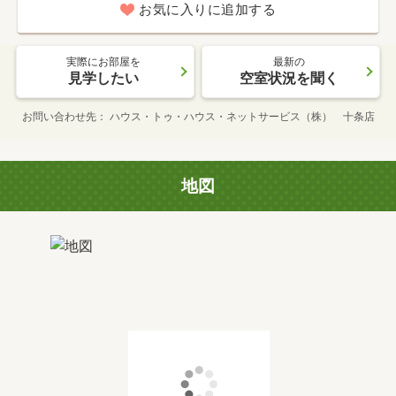
お気に入りに追加する
実際にお部屋を
最新の
見学したい
空室状況を聞く
お問い合わせ先
ハウス・トゥ・ハウス・ネットサービス（株） 十条店
地図