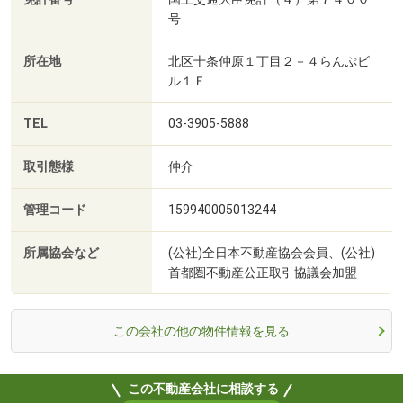
号
所在地
北区十条仲原１丁目２－４らんぷビ
ル１Ｆ
TEL
03-3905-5888
取引態様
仲介
管理コード
159940005013244
所属協会など
(公社)全日本不動産協会会員、(公社)
首都圏不動産公正取引協議会加盟
この会社の他の物件情報を見る
この不動産会社に相談する