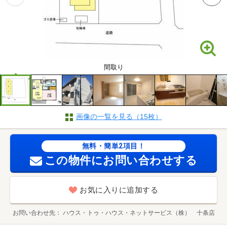
間取り
画像の一覧を見る（15枚）
無料・簡単2項目！
この物件にお問い合わせする
お気に入りに追加する
お問い合わせ先
ハウス・トゥ・ハウス・ネットサービス（株） 十条店