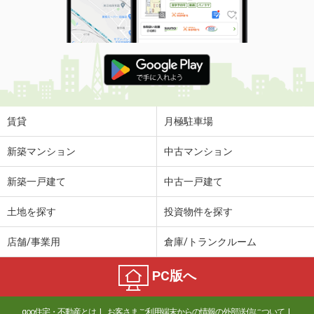
賃貸
月極駐車場
新築マンション
中古マンション
新築一戸建て
中古一戸建て
土地を探す
投資物件を探す
店舗/事業用
倉庫/トランクルーム
PC版へ
goo住宅・不動産とは
お客さまご利用端末からの情報の外部送信について