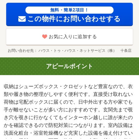
無料・簡単2項目！
この物件にお問い合わせする
お気に入りに追加する
お問い合わせ先
ハウス・トゥ・ハウス・ネットサービス（株） 十条店
アピールポイント
収納はシューズボックス・クロゼットなど豊富なので、衣
類や履き物の整理がしやすく便利です。直接受け取れない
荷物は宅配ボックスに届くので、日中外出する方や家でも
手が離せないことが多い方におすすめです。玄関先まで覗
き穴を覗きに行かなくてもインターホン越しに誰が来たの
かを確認できるので防犯対策につながります。室内設備は
洗面化粧台・浴室乾燥機など充実した設備を備え付けてい