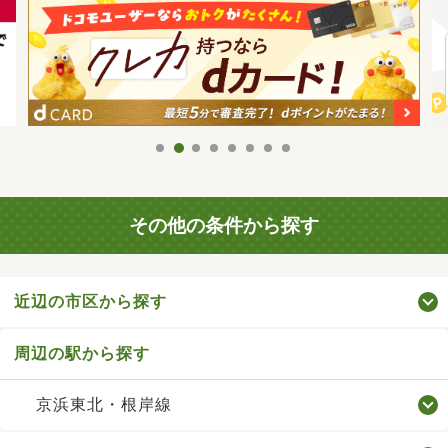
その他の条件から探す
近辺の市区から探す
周辺の駅から探す
京浜東北・根岸線