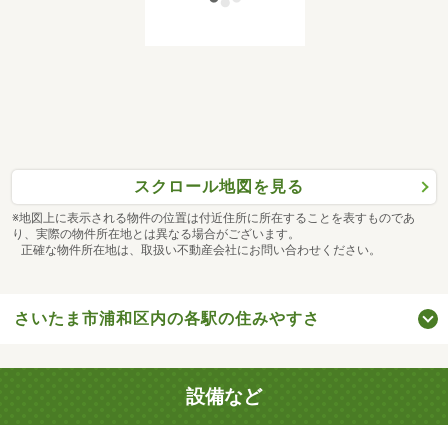
スクロール地図を見る
※地図上に表示される物件の位置は付近住所に所在することを表すものであ
り、実際の物件所在地とは異なる場合がございます。
正確な物件所在地は、取扱い不動産会社にお問い合わせください。
さいたま市浦和区内の各駅の住みやすさ
設備など