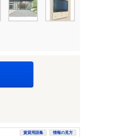
賃貸用語集
情報の見方