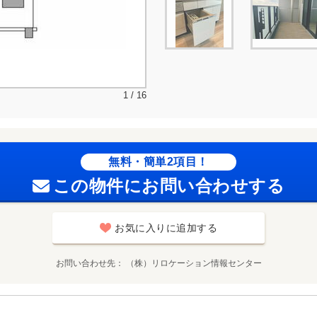
1 / 16
無料・簡単2項目！
この物件にお問い合わせする
お気に入りに追加する
お問い合わせ先
（株）リロケーション情報センター