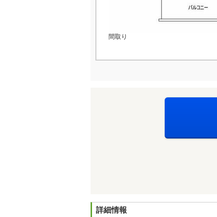
間取り
詳細情報