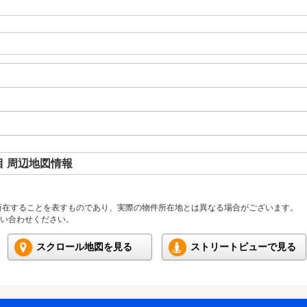
 周辺地図情報
所在することを表すものであり、実際の物件所在地とは異なる場合がございます。
い合わせください。
スクロール地図を見る
ストリートビューで見る