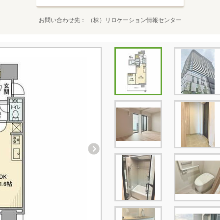
お問い合わせ先
（株）リロケーション情報センター