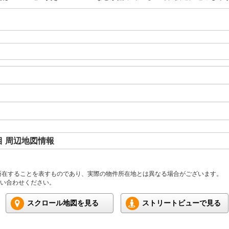
 周辺地図情報
所在することを表すものであり、実際の物件所在地とは異なる場合がございます。
い合わせください。
スクロール地図を見る
ストリートビューで見る