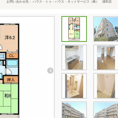
お問い合わせ先
ハウス・トゥ・ハウス・ネットサービス（株） 浦和店