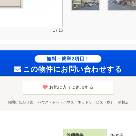
1 / 16
無料・簡単2項目！
この物件にお問い合わせする
お気に入りに追加する
お問い合わせ先
ハウス・トゥ・ハウス・ネットサービス（株） 浦和店
管理費等
7500円