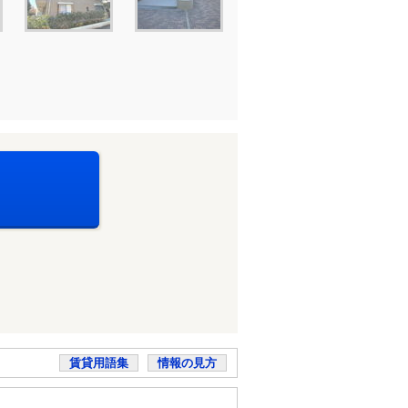
賃貸用語集
情報の見方