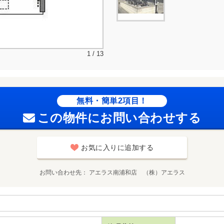
1 / 13
無料・簡単2項目！
この物件にお問い合わせする
お気に入りに追加する
お問い合わせ先
アエラス南浦和店 （株）アエラス