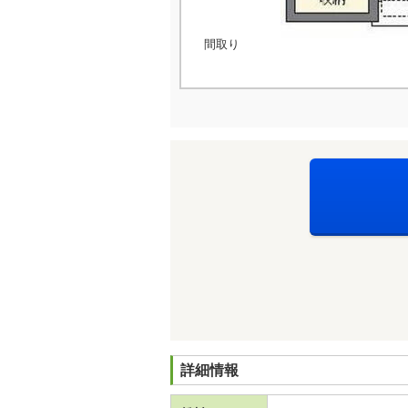
間取り
詳細情報