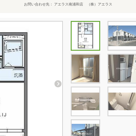
お問い合わせ先
アエラス南浦和店 （株）アエラス