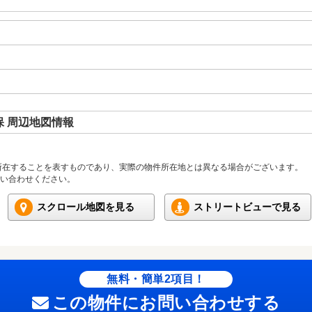
 周辺地図情報
所在することを表すものであり、実際の物件所在地とは異なる場合がございます。
い合わせください。
スクロール地図を見る
ストリートビューで見る
無料・簡単2項目！
この物件にお問い合わせする