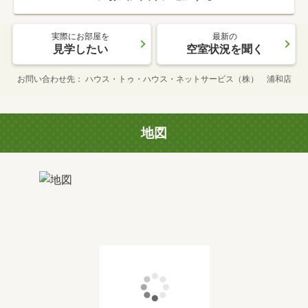
実際にお部屋を
最新の
見学したい
空室状況を聞く
お問い合わせ先
ハウス・トゥ・ハウス・ネットサービス（株） 浦和店
地図