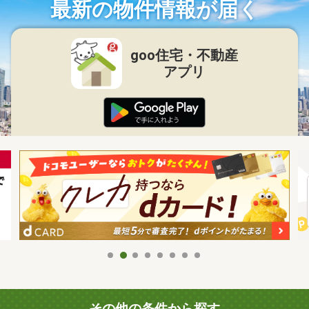
最新の物件情報が届く
goo住宅・不動産
アプリ
その他の条件から探す