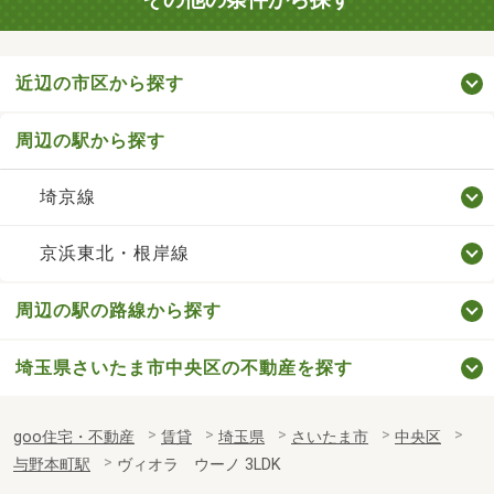
近辺の市区から探す
周辺の駅から探す
埼京線
京浜東北・根岸線
周辺の駅の路線から探す
埼玉県さいたま市中央区の不動産を探す
goo住宅・不動産
賃貸
埼玉県
さいたま市
中央区
与野本町駅
ヴィオラ ウーノ 3LDK