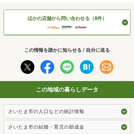
ほかの店舗から問い合わせる（8件）
この情報を誰かに知らせる / 自分に送る
この地域の暮らしデータ
さいたま市の人口などの統計情報
さいたま市の結婚・育児の助成金