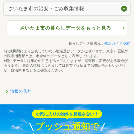
さいたま市の治安・ごみ収集情報
さいたま市の暮らしデータをもっと見る
暮らしデータ提供元：
生活ガイド.com
※行政機関により公表していない地域及びデータがございます。東京23区以外
の政令指定都市は、市全体のデータとして表示しています。
※提供データには細心の注意を払っておりますが、調査後に変更がある場合が
あります。 最新の情報につきましては各市区役所までお問い合わせいただく
か、自治体HPなどをご確認ください。
情報の見方
お気に入りの物件を見逃さない！
プッシュ通知で