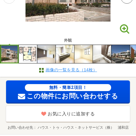
外観
画像の一覧を見る（14枚）
無料・簡単2項目！
この物件にお問い合わせする
お気に入りに追加する
お問い合わせ先
ハウス・トゥ・ハウス・ネットサービス（株） 浦和店