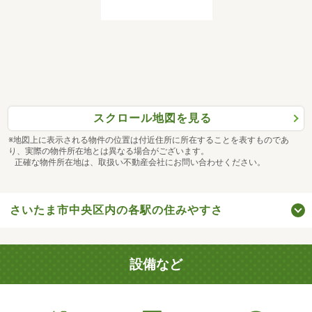
スクロール地図を見る
※地図上に表示される物件の位置は付近住所に所在することを表すものであ
り、実際の物件所在地とは異なる場合がございます。
正確な物件所在地は、取扱い不動産会社にお問い合わせください。
さいたま市中央区内の各駅の住みやすさ
設備など