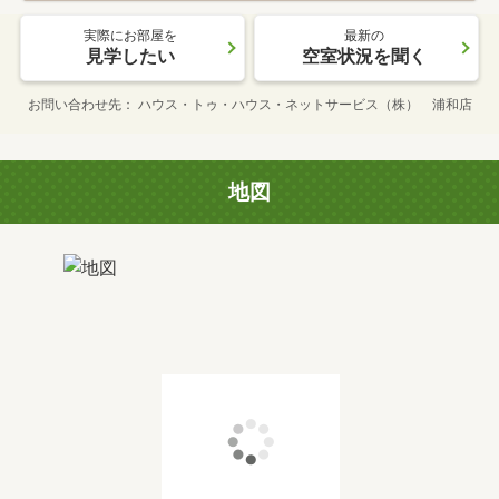
実際にお部屋を
最新の
見学したい
空室状況を聞く
お問い合わせ先
ハウス・トゥ・ハウス・ネットサービス（株） 浦和店
地図