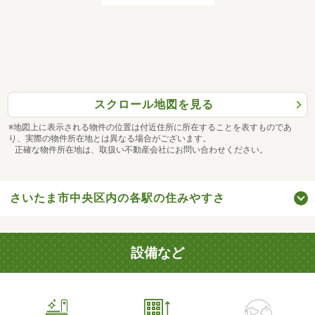
スクロール地図を見る
※地図上に表示される物件の位置は付近住所に所在することを表すものであ
り、実際の物件所在地とは異なる場合がございます。
正確な物件所在地は、取扱い不動産会社にお問い合わせください。
さいたま市中央区内の各駅の住みやすさ
設備など