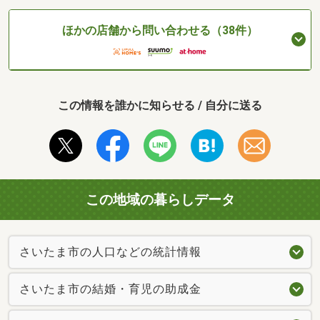
ほかの店舗から問い合わせる（38件）
この情報を誰かに知らせる / 自分に送る
この地域の暮らしデータ
さいたま市の人口などの統計情報
さいたま市の結婚・育児の助成金