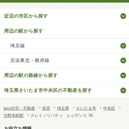
近辺の市区から探す
周辺の駅から探す
埼京線
京浜東北・根岸線
周辺の駅の路線から探す
埼玉県さいたま市中央区の不動産を探す
goo住宅・不動産
賃貸
埼玉県
さいたま市
中央区
与野本町駅
クレイノリバティ レジデンス 1K
お役立ち情報