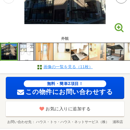
外観
画像の一覧を見る（11枚）
無料・簡単2項目！
この物件にお問い合わせする
お気に入りに追加する
お問い合わせ先
ハウス・トゥ・ハウス・ネットサービス（株） 浦和店