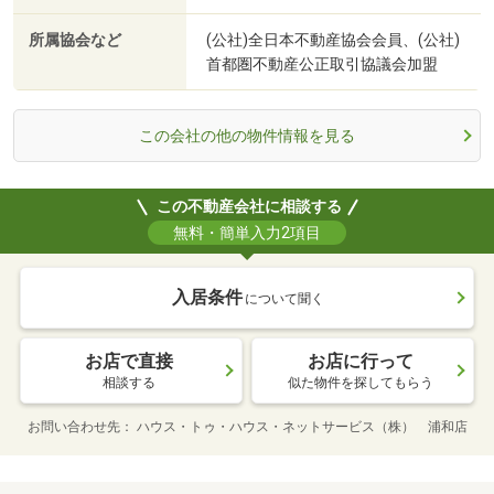
所属協会など
(公社)全日本不動産協会会員、(公社)
首都圏不動産公正取引協議会加盟
この会社の他の物件情報を見る
この不動産会社に相談する
無料・簡単入力2項目
入居条件
について聞く
お店で直接
お店に行って
相談する
似た物件を探してもらう
お問い合わせ先
ハウス・トゥ・ハウス・ネットサービス（株） 浦和店