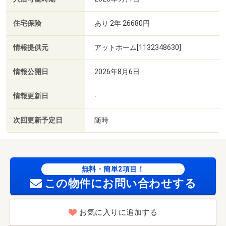
住宅保険
あり 2年 26680円
情報提供元
アットホーム[1132348630]
情報公開日
2026年8月6日
情報更新日
-
次回更新予定日
随時
無料・簡単2項目！
この物件にお問い合わせする
お気に入りに追加する