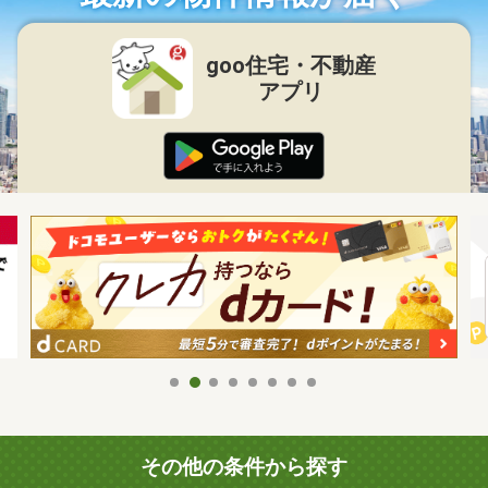
goo住宅・不動産
アプリ
その他の条件から探す