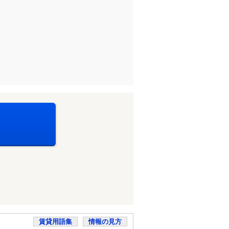
賃貸用語集
情報の見方