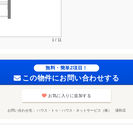
1 / 11
無料・簡単2項目！
この物件にお問い合わせする
お気に入りに追加する
お問い合わせ先
ハウス・トゥ・ハウス・ネットサービス（株） 浦和店