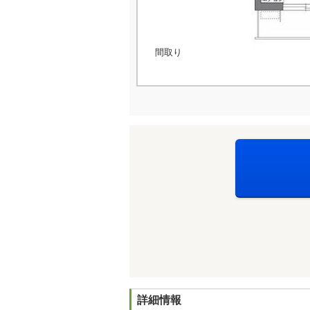
間取り
詳細情報