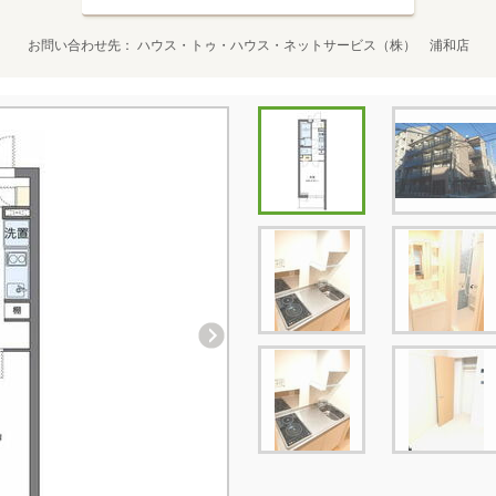
お問い合わせ先
ハウス・トゥ・ハウス・ネットサービス（株） 浦和店