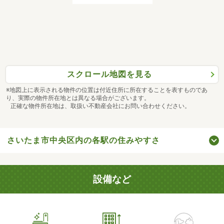
スクロール地図を見る
※地図上に表示される物件の位置は付近住所に所在することを表すものであ
り、実際の物件所在地とは異なる場合がございます。
正確な物件所在地は、取扱い不動産会社にお問い合わせください。
さいたま市中央区内の各駅の住みやすさ
設備など