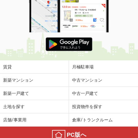
賃貸
月極駐車場
新築マンション
中古マンション
新築一戸建て
中古一戸建て
土地を探す
投資物件を探す
店舗/事業用
倉庫/トランクルーム
PC版へ