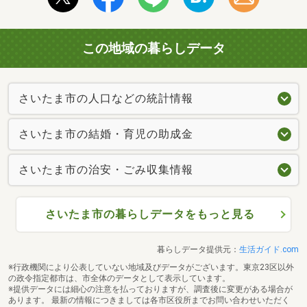
この地域の暮らしデータ
さいたま市の人口などの統計情報
さいたま市の結婚・育児の助成金
さいたま市の治安・ごみ収集情報
さいたま市の暮らしデータをもっと見る
暮らしデータ提供元：
生活ガイド.com
※行政機関により公表していない地域及びデータがございます。東京23区以外
の政令指定都市は、市全体のデータとして表示しています。
※提供データには細心の注意を払っておりますが、調査後に変更がある場合が
あります。 最新の情報につきましては各市区役所までお問い合わせいただく