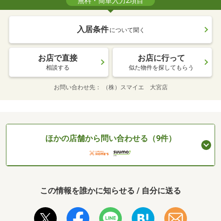
無料・簡単入力2項目
入居条件
について聞く
お店で直接
お店に行って
相談する
似た物件を探してもらう
お問い合わせ先
（株）スマイエ 大宮店
ほかの店舗から問い合わせる（9件）
この情報を誰かに知らせる / 自分に送る