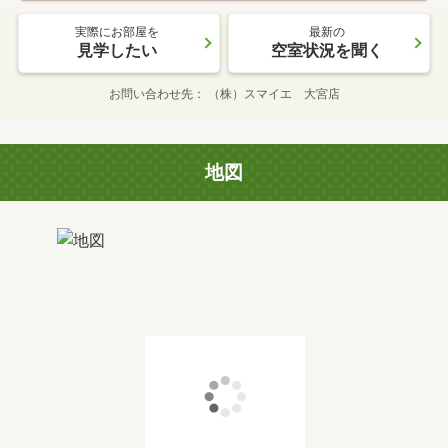
実際にお部屋を
最新の
見学したい
空室状況を聞く
お問い合わせ先
（株）スマイエ 大宮店
地図