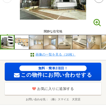
閑静な住宅地
画像の一覧を見る（16枚）
無料・簡単2項目！
この物件にお問い合わせする
お気に入りに追加する
お問い合わせ先
（株）スマイエ 大宮店