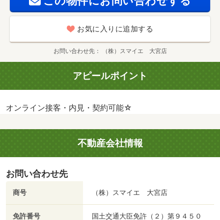
この物件にお問い合わせする
お気に入りに追加する
お問い合わせ先
（株）スマイエ 大宮店
アピールポイント
オンライン接客・内見・契約可能☆
不動産会社情報
お問い合わせ先
商号
（株）スマイエ 大宮店
免許番号
国土交通大臣免許（２）第９４５０