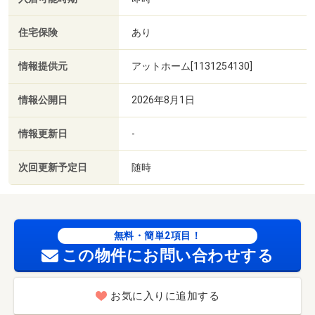
住宅保険
あり
情報提供元
アットホーム[1131254130]
情報公開日
2026年8月1日
情報更新日
-
次回更新予定日
随時
無料・簡単2項目！
この物件にお問い合わせする
お気に入りに追加する