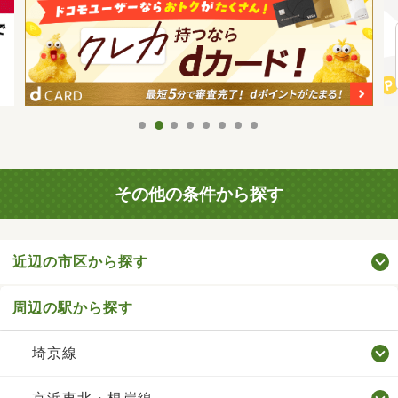
その他の条件から探す
近辺の市区から探す
周辺の駅から探す
埼京線