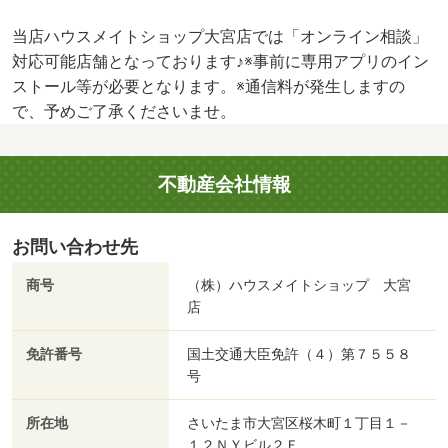
当店ハウスメイトショップ大宮店では「オンライン相談」
対応可能店舗となっております♪※事前に専用アプリのイン
ストール等が必要となります。※通信料が発生しますの
で、予めご了承くださいませ。
不動産会社情報
お問い合わせ先
商号
（株）ハウスメイトショップ 大宮
店
免許番号
国土交通大臣免許（４）第７５５８
号
所在地
さいたま市大宮区桜木町１丁目１－
１２ＮＹビル２Ｆ