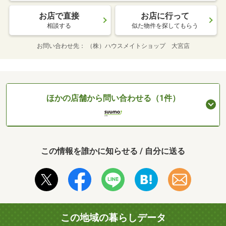
お店で直接
お店に行って
相談する
似た物件を探してもらう
お問い合わせ先
（株）ハウスメイトショップ 大宮店
ほかの店舗から問い合わせる（1件）
この情報を誰かに知らせる / 自分に送る
この地域の暮らしデータ