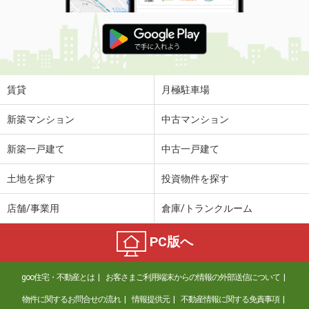
賃貸
月極駐車場
新築マンション
中古マンション
新築一戸建て
中古一戸建て
土地を探す
投資物件を探す
店舗/事業用
倉庫/トランクルーム
PC版へ
goo住宅・不動産とは
お客さまご利用端末からの情報の外部送信について
物件に関するお問合せの流れ
情報提供元
不動産情報に関する免責事項