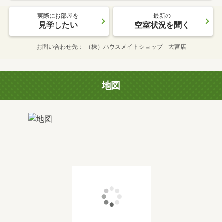
実際にお部屋を
最新の
見学したい
空室状況を聞く
お問い合わせ先
（株）ハウスメイトショップ 大宮店
地図