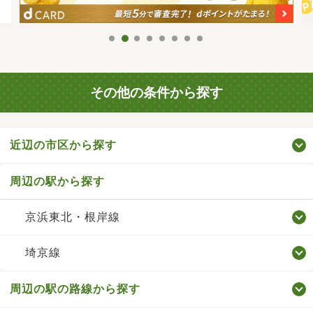
その他の条件から探す
近辺の市区から探す
周辺の駅から探す
京浜東北・根岸線
埼京線
周辺の駅の路線から探す