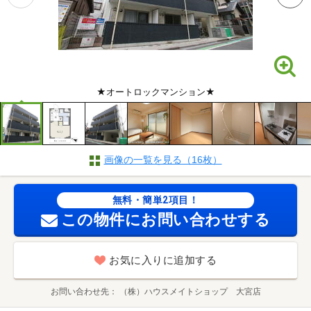
★オートロックマンション★
画像の一覧を見る（16枚）
無料・簡単2項目！
この物件にお問い合わせする
お気に入りに追加する
お問い合わせ先
（株）ハウスメイトショップ 大宮店