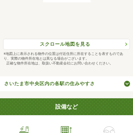
スクロール地図を見る
※地図上に表示される物件の位置は付近住所に所在することを表すものであ
り、実際の物件所在地とは異なる場合がございます。
正確な物件所在地は、取扱い不動産会社にお問い合わせください。
さいたま市中央区内の各駅の住みやすさ
設備など