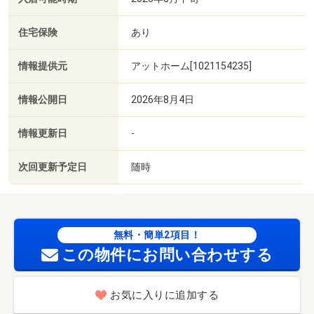
住宅保険
あり
情報提供元
アットホーム[1021154235]
情報公開日
2026年8月4日
情報更新日
-
次回更新予定日
随時
無料・簡単2項目！
この物件にお問い合わせする
お気に入りに追加する