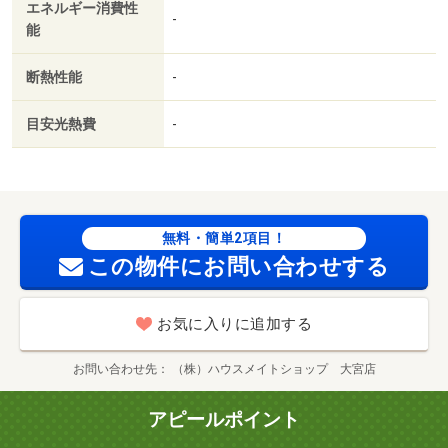
エネルギー消費性
-
能
断熱性能
-
目安光熱費
-
無料・簡単2項目！
この物件にお問い合わせする
お気に入りに追加する
お問い合わせ先
（株）ハウスメイトショップ 大宮店
アピールポイント