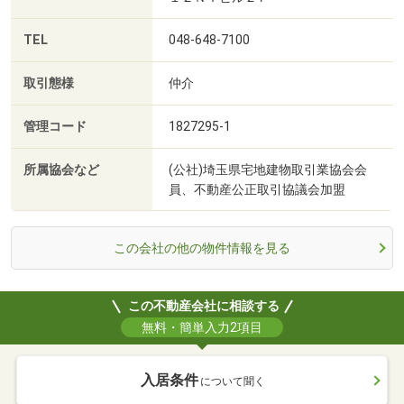
TEL
048-648-7100
取引態様
仲介
管理コード
1827295-1
所属協会など
(公社)埼玉県宅地建物取引業協会会
員、不動産公正取引協議会加盟
この会社の他の物件情報を見る
この不動産会社に相談する
無料・簡単入力2項目
入居条件
について聞く