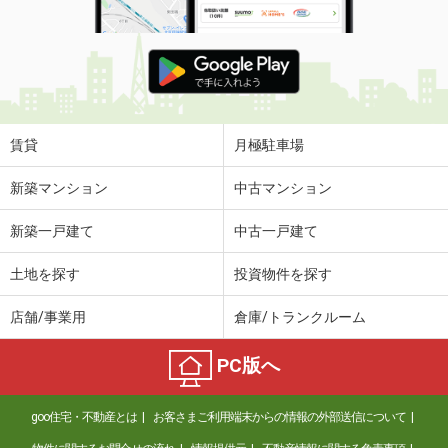
賃貸
月極駐車場
新築マンション
中古マンション
新築一戸建て
中古一戸建て
土地を探す
投資物件を探す
店舗/事業用
倉庫/トランクルーム
PC版へ
goo住宅・不動産とは
お客さまご利用端末からの情報の外部送信について