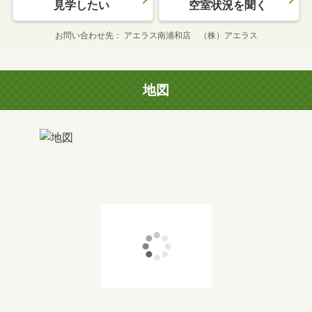
見学したい
空室状況を聞く
お問い合わせ先
アエラス南浦和店 （株）アエラス
地図