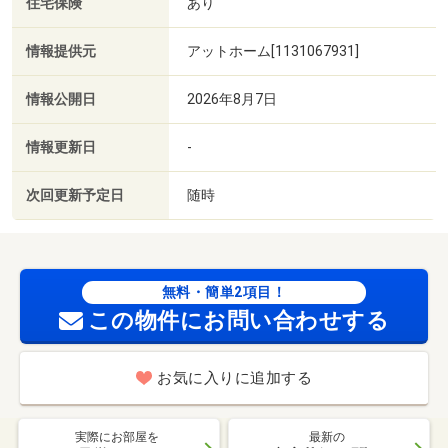
住宅保険
あり
情報提供元
アットホーム[1131067931]
情報公開日
2026年8月7日
情報更新日
-
次回更新予定日
随時
無料・簡単2項目！
この物件にお問い合わせする
お気に入りに追加する
実際にお部屋を
最新の