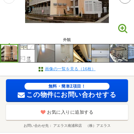
外観
画像の一覧を見る（16枚）
無料・簡単2項目！
この物件にお問い合わせする
お気に入りに追加する
お問い合わせ先
アエラス南浦和店 （株）アエラス