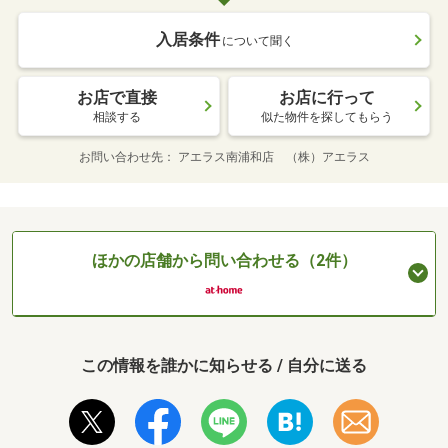
入居条件
について聞く
お店で直接
お店に行って
相談する
似た物件を探してもらう
お問い合わせ先
アエラス南浦和店 （株）アエラス
ほかの店舗から問い合わせる（2件）
この情報を誰かに知らせる / 自分に送る