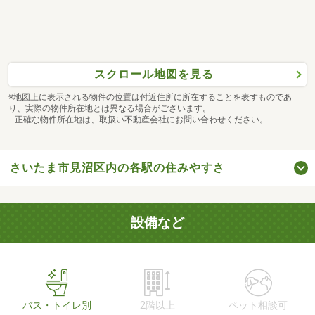
スクロール地図を見る
※地図上に表示される物件の位置は付近住所に所在することを表すものであ
り、実際の物件所在地とは異なる場合がございます。
正確な物件所在地は、取扱い不動産会社にお問い合わせください。
さいたま市見沼区内の各駅の住みやすさ
設備など
バス・トイレ別
2階以上
ペット相談可