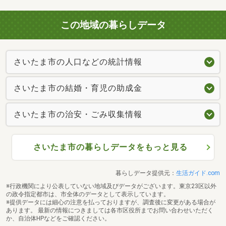
この地域の暮らしデータ
さいたま市の人口などの統計情報
さいたま市の結婚・育児の助成金
さいたま市の治安・ごみ収集情報
さいたま市の暮らしデータをもっと見る
暮らしデータ提供元：
生活ガイド.com
※行政機関により公表していない地域及びデータがございます。東京23区以外
の政令指定都市は、市全体のデータとして表示しています。
※提供データには細心の注意を払っておりますが、調査後に変更がある場合が
あります。 最新の情報につきましては各市区役所までお問い合わせいただく
か、自治体HPなどをご確認ください。