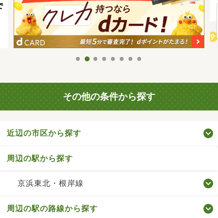
その他の条件から探す
近辺の市区から探す
周辺の駅から探す
京浜東北・根岸線
周辺の駅の路線から探す