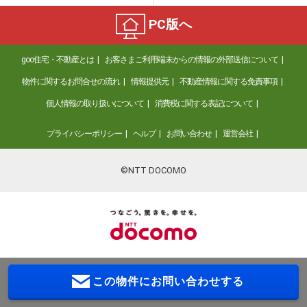
PC版へ
goo住宅・不動産とは
お客さまご利用端末からの情報の外部送信について
物件に関するお問合せの流れ
情報提供元
不動産情報に関する免責事項
個人情報の取り扱いについて
消費税に関する表記について
プライバシーポリシー
ヘルプ
お問い合わせ
運営会社
©NTT DOCOMO
この物件に
お問い合わせする