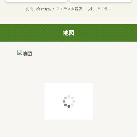
お問い合わせ先
アエラス大宮店 （株）アエラス
地図