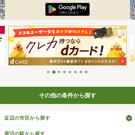
その他の条件から探す
近辺の市区から探す
周辺の駅から探す