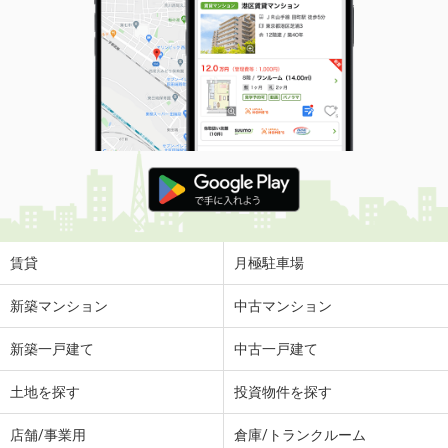
賃貸
月極駐車場
新築マンション
中古マンション
新築一戸建て
中古一戸建て
土地を探す
投資物件を探す
店舗/事業用
倉庫/トランクルーム