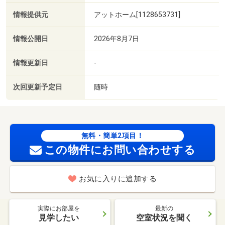
情報提供元
アットホーム[1128653731]
情報公開日
2026年8月7日
情報更新日
-
次回更新予定日
随時
無料・簡単2項目！
この物件にお問い合わせする
お気に入りに追加する
実際にお部屋を
最新の
見学したい
空室状況を聞く