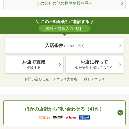
この会社の他の物件情報を見る
この不動産会社に相談する
無料・簡単入力2項目
入居条件
について聞く
お店で直接
お店に行って
相談する
似た物件を探してもらう
お問い合わせ先
アエラス大宮店 （株）アエラス
ほかの店舗から問い合わせる（41件）