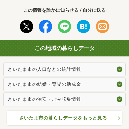
この情報を誰かに知らせる / 自分に送る
この地域の暮らしデータ
さいたま市の人口などの統計情報
さいたま市の結婚・育児の助成金
さいたま市の治安・ごみ収集情報
さいたま市の暮らしデータをもっと見る