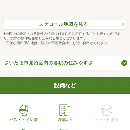
スクロール地図を見る
※地図上に表示される物件の位置は付近住所に所在することを表すものであ
り、実際の物件所在地とは異なる場合がございます。
正確な物件所在地は、取扱い不動産会社にお問い合わせください。
さいたま市見沼区内の各駅の住みやすさ
設備など
バス・トイレ別
2階以上
ペット相談可