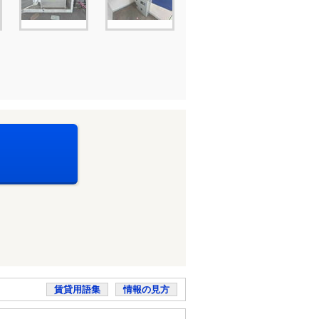
賃貸用語集
情報の見方