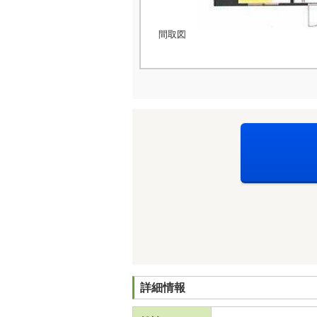
間取図
詳細情報