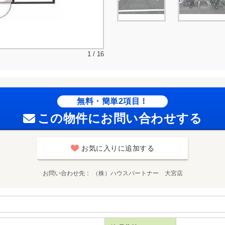
1 / 16
無料・簡単2項目！
この物件にお問い合わせする
お気に入りに追加する
お問い合わせ先
（株）ハウスパートナー 大宮店