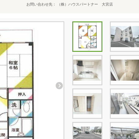
お問い合わせ先
（株）ハウスパートナー 大宮店