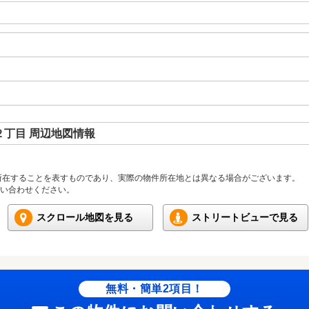
丁目 周辺地図情報
所在することを表すものであり、実際の物件所在地とは異なる場合がございます。
い合わせください。
スクロール地図を見る
ストリートビューで見る
無料・簡単2項目！