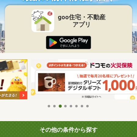
goo住宅・不動産
アプリ
その他の条件から探す