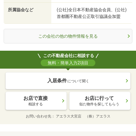
所属協会など
(公社)全日本不動産協会会員、(公社)
首都圏不動産公正取引協議会加盟
この会社の他の物件情報を見る
この不動産会社に相談する
無料・簡単入力2項目
入居条件
について聞く
お店で直接
お店に行って
相談する
似た物件を探してもらう
お問い合わせ先
アエラス大宮店 （株）アエラス