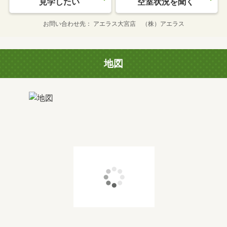
見学したい
空室状況を聞く
お問い合わせ先
アエラス大宮店 （株）アエラス
地図