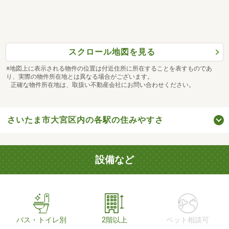
スクロール地図を見る
※地図上に表示される物件の位置は付近住所に所在することを表すものであ
り、実際の物件所在地とは異なる場合がございます。
正確な物件所在地は、取扱い不動産会社にお問い合わせください。
さいたま市大宮区内の各駅の住みやすさ
設備など
バス・トイレ別
2階以上
ペット相談可