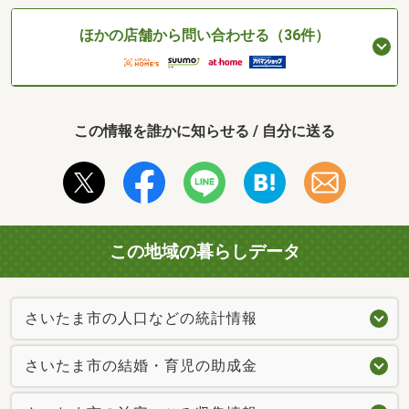
ほかの店舗から問い合わせる（36件）
この情報を誰かに知らせる / 自分に送る
この地域の暮らしデータ
さいたま市の人口などの統計情報
さいたま市の結婚・育児の助成金