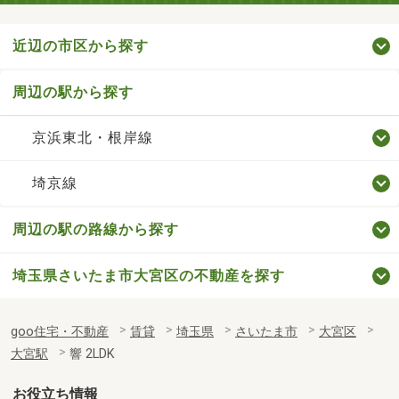
近辺の市区から探す
周辺の駅から探す
京浜東北・根岸線
埼京線
周辺の駅の路線から探す
埼玉県さいたま市大宮区の不動産を探す
goo住宅・不動産
賃貸
埼玉県
さいたま市
大宮区
大宮駅
響 2LDK
お役立ち情報