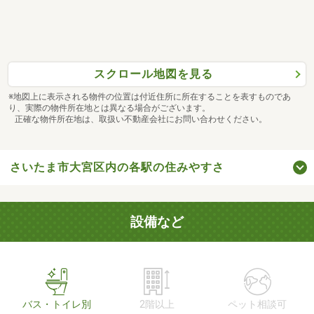
スクロール地図を見る
※地図上に表示される物件の位置は付近住所に所在することを表すものであ
り、実際の物件所在地とは異なる場合がございます。
正確な物件所在地は、取扱い不動産会社にお問い合わせください。
さいたま市大宮区内の各駅の住みやすさ
設備など
バス・トイレ別
2階以上
ペット相談可