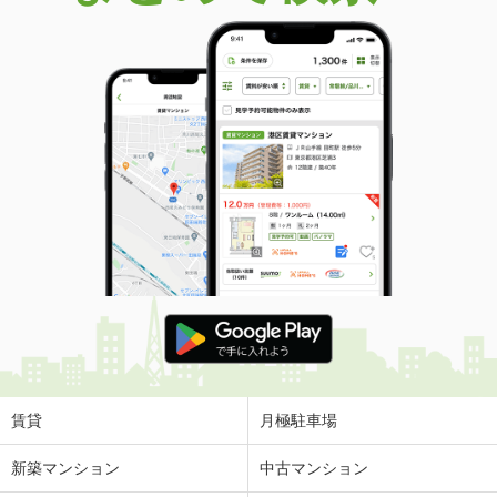
賃貸
月極駐車場
新築マンション
中古マンション