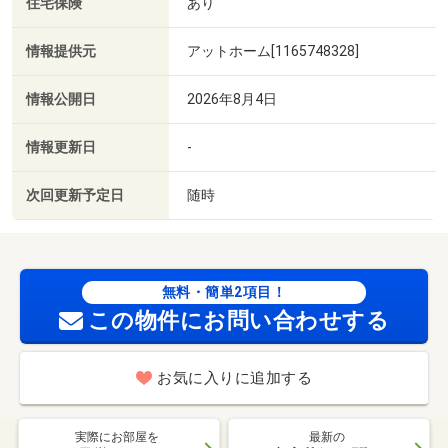
住宅保険
あり
情報提供元
アットホーム[1165748328]
情報公開日
2026年8月4日
情報更新日
-
次回更新予定日
随時
無料・簡単2項目！
この物件にお問い合わせする
お気に入りに追加する
実際にお部屋を
最新の