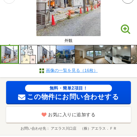
外観
画像の一覧を見る（16枚）
無料・簡単2項目！
この物件にお問い合わせする
お気に入りに追加する
お問い合わせ先
アエラス川口店 （株）アエラス．ＦＲ