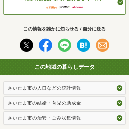
この情報を誰かに知らせる / 自分に送る
この地域の暮らしデータ
さいたま市の人口などの統計情報
さいたま市の結婚・育児の助成金
さいたま市の治安・ごみ収集情報