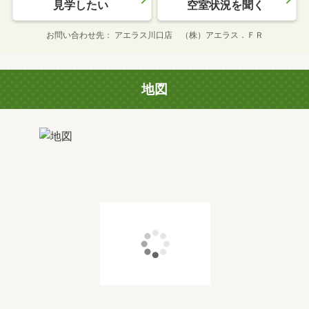
見学したい
空室状況を聞く
お問い合わせ先
アエラス川口店 （株）アエラス．ＦＲ
地図