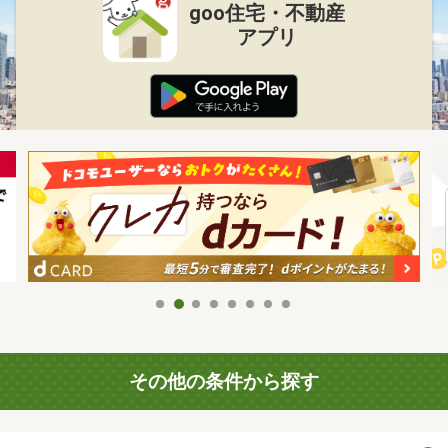
goo住宅・不動産
アプリ
その他の条件から探す