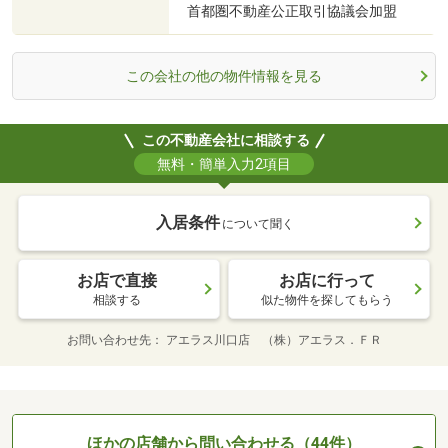
首都圏不動産公正取引協議会加盟
この会社の他の物件情報を見る
この不動産会社に相談する
無料・簡単入力2項目
入居条件
について聞く
お店で直接
お店に行って
相談する
似た物件を探してもらう
お問い合わせ先
アエラス川口店 （株）アエラス．ＦＲ
ほかの店舗から問い合わせる（44件）