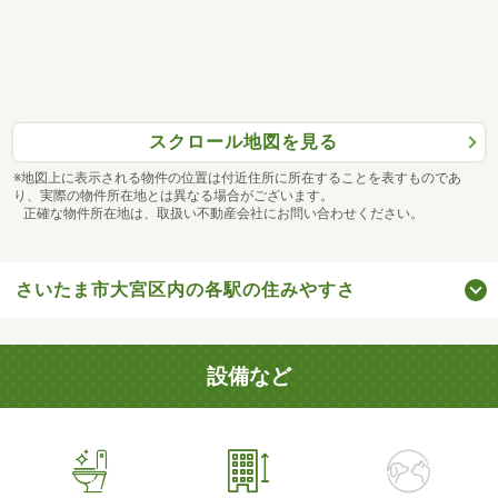
スクロール地図を見る
※地図上に表示される物件の位置は付近住所に所在することを表すものであ
り、実際の物件所在地とは異なる場合がございます。
正確な物件所在地は、取扱い不動産会社にお問い合わせください。
さいたま市大宮区内の各駅の住みやすさ
設備など