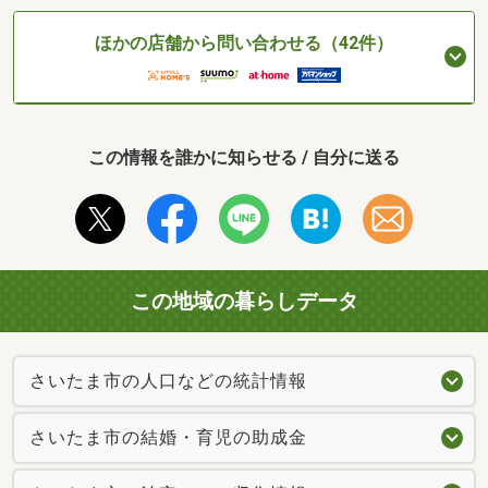
ほかの店舗から問い合わせる（42件）
この情報を誰かに知らせる / 自分に送る
この地域の暮らしデータ
さいたま市の人口などの統計情報
さいたま市の結婚・育児の助成金