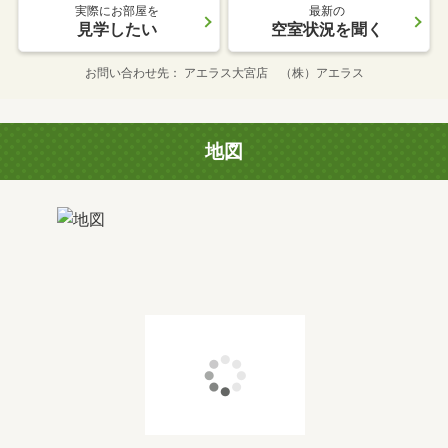
実際にお部屋を
最新の
見学したい
空室状況を聞く
お問い合わせ先
アエラス大宮店 （株）アエラス
地図