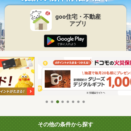
goo住宅・不動産
アプリ
その他の条件から探す