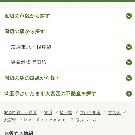
近辺の市区から探す
周辺の駅から探す
京浜東北・根岸線
東武鉄道野田線
周辺の駅の路線から探す
埼玉県さいたま市大宮区の不動産を探す
goo住宅・不動産
賃貸
埼玉県
さいたま市
大宮区
大宮駅
Ｍｙ Ｃｏｒｏｎｅｔ Ｂ ワンルーム
お役立ち情報