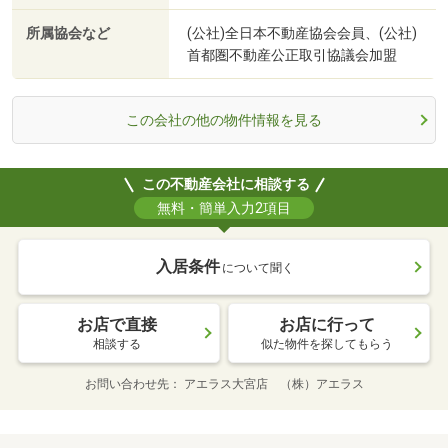
所属協会など
(公社)全日本不動産協会会員、(公社)
首都圏不動産公正取引協議会加盟
この会社の他の物件情報を見る
この不動産会社に相談する
無料・簡単入力2項目
入居条件
について聞く
お店で直接
お店に行って
相談する
似た物件を探してもらう
お問い合わせ先
アエラス大宮店 （株）アエラス