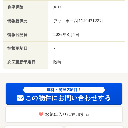
住宅保険
あり
情報提供元
アットホーム[1149421227]
情報公開日
2026年8月1日
情報更新日
-
次回更新予定日
随時
無料・簡単2項目！
この物件にお問い合わせする
お気に入りに追加する