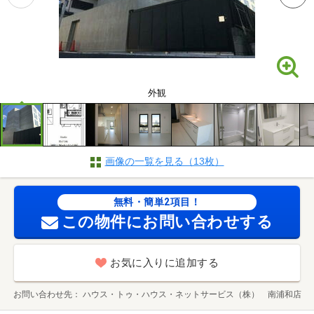
外観
画像の一覧を見る（13枚）
無料・簡単2項目！
この物件にお問い合わせする
お気に入りに追加する
お問い合わせ先
ハウス・トゥ・ハウス・ネットサービス（株） 南浦和店