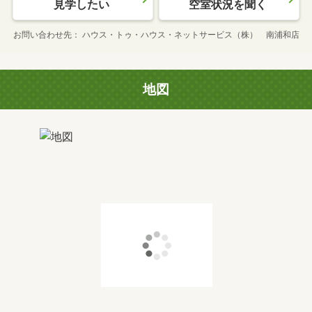
見学したい
空室状況を聞く
お問い合わせ先
ハウス・トゥ・ハウス・ネットサービス（株） 南浦和店
地図