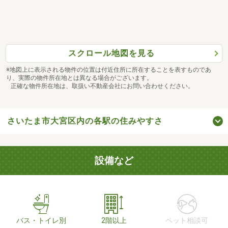
スクロール地図を見る
※地図上に表示される物件の位置は付近住所に所在することを表すものであ
り、実際の物件所在地とは異なる場合がございます。
正確な物件所在地は、取扱い不動産会社にお問い合わせください。
さいたま市大宮区内の各駅の住みやすさ
設備など
バス・トイレ別
2階以上
ペット相談可