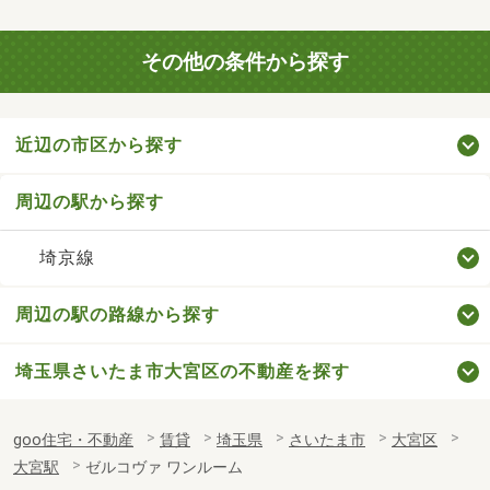
その他の条件から探す
近辺の市区から探す
周辺の駅から探す
埼京線
周辺の駅の路線から探す
埼玉県さいたま市大宮区の不動産を探す
goo住宅・不動産
賃貸
埼玉県
さいたま市
大宮区
大宮駅
ゼルコヴァ ワンルーム