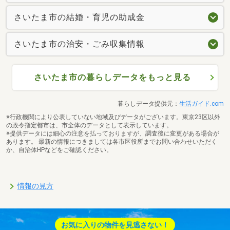
さいたま市の結婚・育児の助成金
さいたま市の治安・ごみ収集情報
さいたま市の暮らしデータをもっと見る
暮らしデータ提供元：
生活ガイド.com
※行政機関により公表していない地域及びデータがございます。東京23区以外
の政令指定都市は、市全体のデータとして表示しています。
※提供データには細心の注意を払っておりますが、調査後に変更がある場合が
あります。 最新の情報につきましては各市区役所までお問い合わせいただく
か、自治体HPなどをご確認ください。
情報の見方
お気に入りの物件を見逃さない！