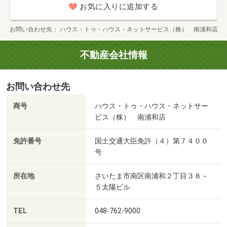
お気に入りに追加する
お問い合わせ先
ハウス・トゥ・ハウス・ネットサービス（株） 南浦和店
不動産会社情報
お問い合わせ先
商号
ハウス・トゥ・ハウス・ネットサー
ビス（株） 南浦和店
免許番号
国土交通大臣免許（４）第７４００
号
所在地
さいたま市南区南浦和２丁目３８－
５太陽ビル
TEL
048-762-9000