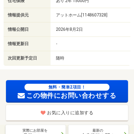
住宅保険
あり 2年 15000円
情報提供元
アットホーム[1148607328]
情報公開日
2026年8月2日
情報更新日
-
次回更新予定日
随時
無料・簡単2項目！
この物件にお問い合わせする
お気に入りに追加する
実際にお部屋を
最新の