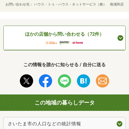
お問い合わせ先
ハウス・トゥ・ハウス・ネットサービス（株） 南浦和店
ほかの店舗から問い合わせる（72件）
この情報を誰かに知らせる / 自分に送る
この地域の暮らしデータ
さいたま市の人口などの統計情報