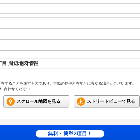
目 周辺地図情報
所在することを表すものであり、実際の物件所在地とは異なる場合がございます。
い合わせください。
スクロール地図を見る
ストリートビューで見る
無料・簡単2項目！