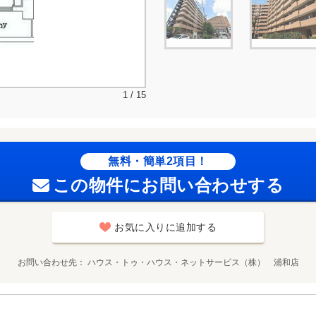
1 / 15
無料・簡単2項目！
この物件にお問い合わせする
お気に入りに追加する
お問い合わせ先
ハウス・トゥ・ハウス・ネットサービス（株） 浦和店