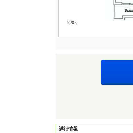
間取り
詳細情報