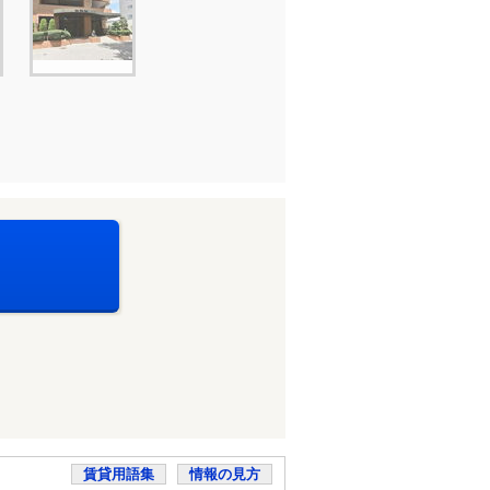
賃貸用語集
情報の見方