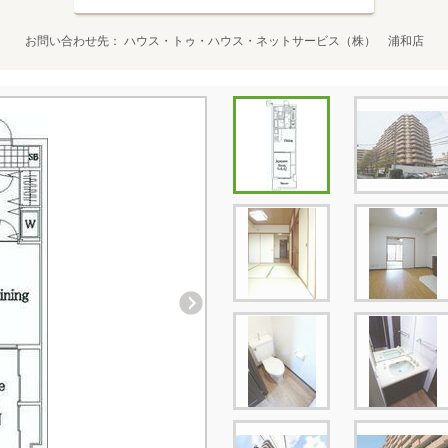
お問い合わせ先
ハウス・トゥ・ハウス・ネットサービス（株） 浦和店