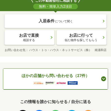
この不動産会社に相談する
無料・簡単入力2項目
入居条件
について聞く
お店で直接
お店に行って
相談する
似た物件を探してもらう
お問い合わせ先
ハウス・トゥ・ハウス・ネットサービス（株） 南浦和店
ほかの店舗から問い合わせる（27件）
この情報を誰かに知らせる / 自分に送る