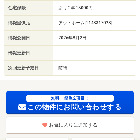
住宅保険
あり 2年 15000円
情報提供元
アットホーム[1148317028]
情報公開日
2026年8月2日
情報更新日
-
次回更新予定日
随時
無料・簡単2項目！
この物件にお問い合わせする
お気に入りに追加する