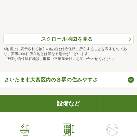
スクロール地図を見る
※地図上に表示される物件の位置は付近住所に所在することを表すものであ
り、実際の物件所在地とは異なる場合がございます。
正確な物件所在地は、取扱い不動産会社にお問い合わせください。
さいたま市大宮区内の各駅の住みやすさ
設備など