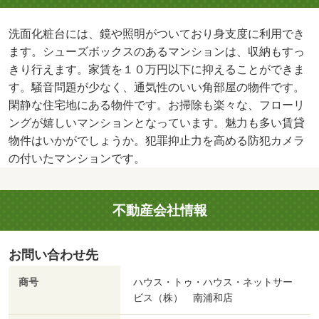
洗面化粧台には、鏡や照明がついており身支度に利用でき
ます。シューズボックスのあるマンションは、収納もすっ
きり行えます。家賃を１０万円以下に抑えることができま
す。騒音問題が少なく、通気性のいい角部屋の物件です。
閑静な住宅地にある物件です。お掃除も楽々な、フローリ
ングが嬉しいマンションとなっています。魅力も多い賃貸
物件はいかがでしょうか。犯罪抑止力を高める防犯カメラ
の付いたマンションです。
不動産会社情報
お問い合わせ先
商号
ハウス・トゥ・ハウス・ネットサー
ビス（株） 南浦和店