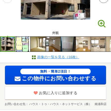
外観
画像の一覧を見る（16枚）
無料・簡単2項目！
この物件にお問い合わせする
お気に入りに追加する
お問い合わせ先
ハウス・トゥ・ハウス・ネットサービス（株） 南浦和店