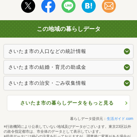
この地域の暮らしデータ
さいたま市の人口などの統計情報
さいたま市の結婚・育児の助成金
さいたま市の治安・ごみ収集情報
さいたま市の暮らしデータをもっと見る
暮らしデータ提供元：
生活ガイド.com
※行政機関により公表していない地域及びデータがございます。東京23区以外
の政令指定都市は、市全体のデータとして表示しています。
※提供データには細心の注意を払っておりますが、調査後に変更がある場合が