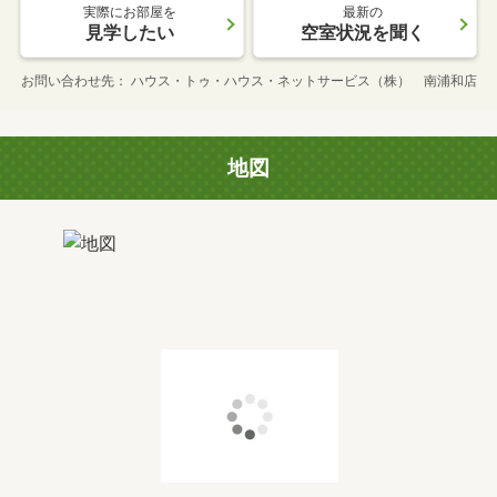
実際にお部屋を
最新の
見学したい
空室状況を聞く
お問い合わせ先
ハウス・トゥ・ハウス・ネットサービス（株） 南浦和店
地図