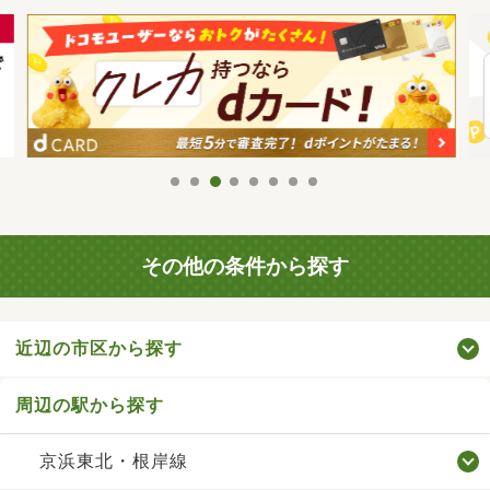
その他の条件から探す
近辺の市区から探す
周辺の駅から探す
京浜東北・根岸線