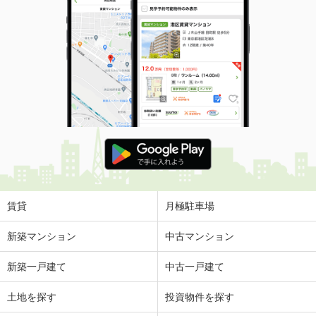
賃貸
月極駐車場
新築マンション
中古マンション
新築一戸建て
中古一戸建て
土地を探す
投資物件を探す