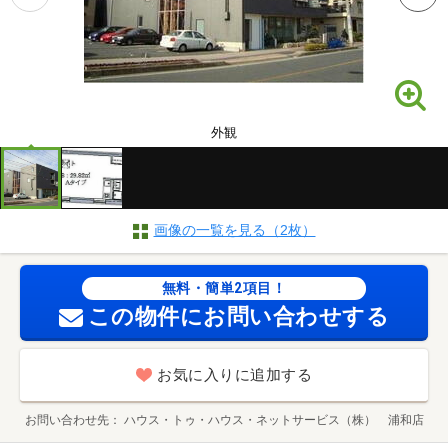
外観
画像の一覧を見る（2枚）
無料・簡単2項目！
この物件にお問い合わせする
お気に入りに追加する
お問い合わせ先
ハウス・トゥ・ハウス・ネットサービス（株） 浦和店