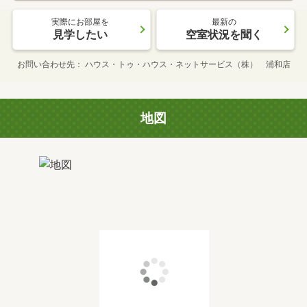
実際にお部屋を
最新の
見学したい
空室状況を聞く
お問い合わせ先
ハウス・トゥ・ハウス・ネットサービス（株） 浦和店
地図