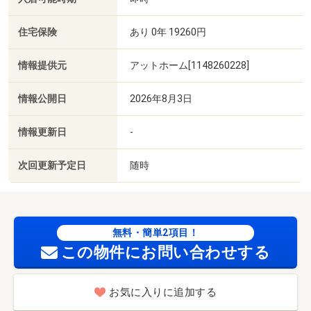
住宅保険
あり 0年 19260円
情報提供元
アットホーム[1148260228]
情報公開日
2026年8月3日
情報更新日
-
次回更新予定日
随時
無料・簡単2項目！
この物件にお問い合わせする
お気に入りに追加する