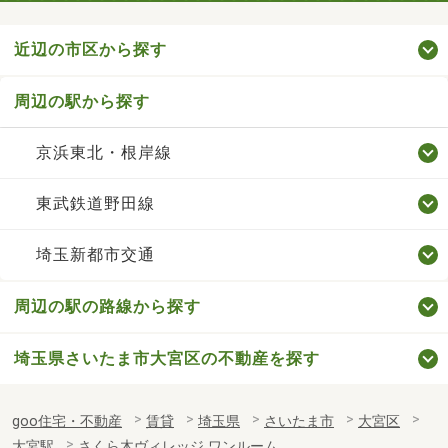
近辺の市区から探す
周辺の駅から探す
京浜東北・根岸線
東武鉄道野田線
埼玉新都市交通
周辺の駅の路線から探す
埼玉県さいたま市大宮区の不動産を探す
goo住宅・不動産
賃貸
埼玉県
さいたま市
大宮区
大宮駅
さくら木ヴィレッジ ワンルーム