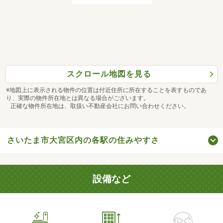
スクロール地図を見る
※地図上に表示される物件の位置は付近住所に所在することを表すものであ
り、実際の物件所在地とは異なる場合がございます。
正確な物件所在地は、取扱い不動産会社にお問い合わせください。
さいたま市大宮区内の各駅の住みやすさ
設備など