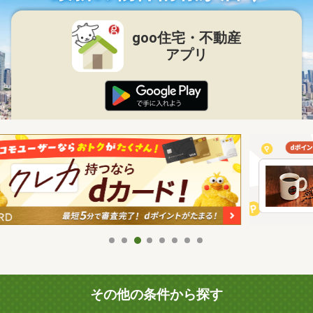
goo住宅・不動産
アプリ
その他の条件から探す