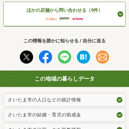
ほかの店舗から問い合わせる（9件）
この情報を誰かに知らせる / 自分に送る
この地域の暮らしデータ
さいたま市の人口などの統計情報
さいたま市の結婚・育児の助成金