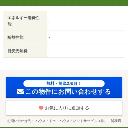
エネルギー消費性
-
能
断熱性能
-
目安光熱費
-
無料・簡単2項目！
この物件にお問い合わせする
お気に入りに追加する
お問い合わせ先
ハウス・トゥ・ハウス・ネットサービス（株） 浦和店