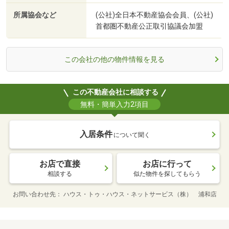
所属協会など
(公社)全日本不動産協会会員、(公社)
首都圏不動産公正取引協議会加盟
この会社の他の物件情報を見る
この不動産会社に相談する
無料・簡単入力2項目
入居条件
について聞く
お店で直接
お店に行って
相談する
似た物件を探してもらう
お問い合わせ先
ハウス・トゥ・ハウス・ネットサービス（株） 浦和店