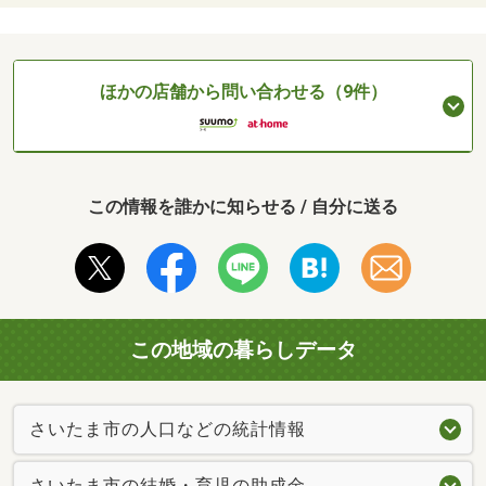
ほかの店舗から問い合わせる（9件）
この情報を誰かに知らせる / 自分に送る
この地域の暮らしデータ
さいたま市の人口などの統計情報
さいたま市の結婚・育児の助成金