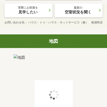
実際にお部屋を
最新の
見学したい
空室状況を聞く
お問い合わせ先
ハウス・トゥ・ハウス・ネットサービス（株） 南浦和店
地図