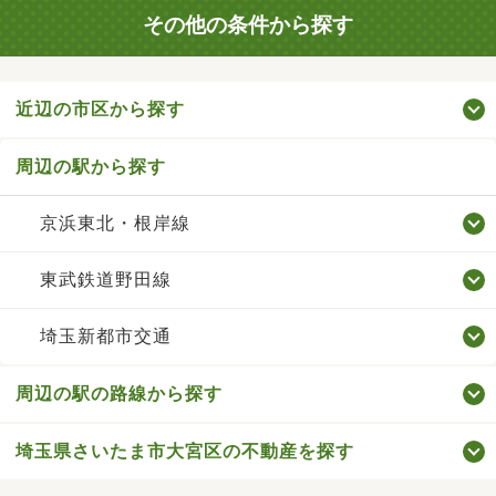
その他の条件から探す
近辺の市区から探す
周辺の駅から探す
京浜東北・根岸線
東武鉄道野田線
埼玉新都市交通
周辺の駅の路線から探す
埼玉県さいたま市大宮区の不動産を探す