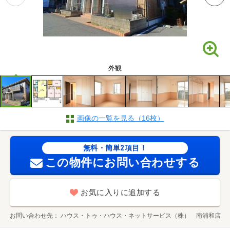
外観
画像の一覧を見る（16枚）
無料・簡単2項目！
この物件にお問い合わせする
お気に入りに追加する
お問い合わせ先
ハウス・トゥ・ハウス・ネットサービス（株） 南浦和店