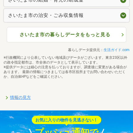
さいたま市の治安・ごみ収集情報
さいたま市の暮らしデータをもっと見る
暮らしデータ提供元：
生活ガイド.com
※行政機関により公表していない地域及びデータがございます。東京23区以外
の政令指定都市は、市全体のデータとして表示しています。
※提供データには細心の注意を払っておりますが、調査後に変更がある場合が
あります。 最新の情報につきましては各市区役所までお問い合わせいただく
か、自治体HPなどをご確認ください。
情報の見方
お気に入りの物件を見逃さない！
プッシュ通知で