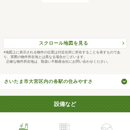
スクロール地図を見る
※地図上に表示される物件の位置は付近住所に所在することを表すものであ
り、実際の物件所在地とは異なる場合がございます。
正確な物件所在地は、取扱い不動産会社にお問い合わせください。
さいたま市大宮区内の各駅の住みやすさ
設備など