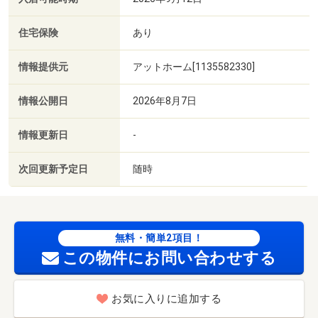
住宅保険
あり
情報提供元
アットホーム[1135582330]
情報公開日
2026年8月7日
情報更新日
-
次回更新予定日
随時
無料・簡単2項目！
この物件にお問い合わせする
お気に入りに追加する