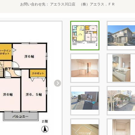
お問い合わせ先
アエラス川口店 （株）アエラス．ＦＲ