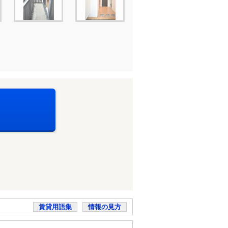
賃貸用語集
情報の見方