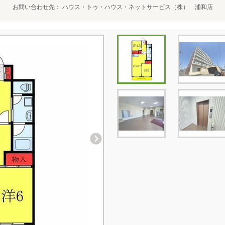
お問い合わせ先
ハウス・トゥ・ハウス・ネットサービス（株） 浦和店