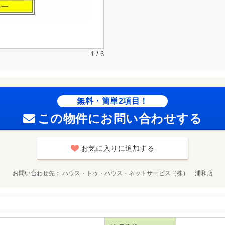
1 / 6
無料・簡単2項目！
この物件にお問い合わせする
お気に入りに追加する
お問い合わせ先
ハウス・トゥ・ハウス・ネットサービス（株） 浦和店