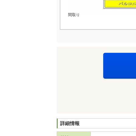
間取り
詳細情報