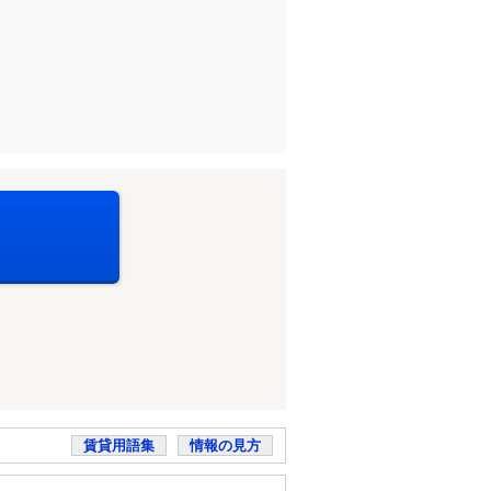
賃貸用語集
情報の見方