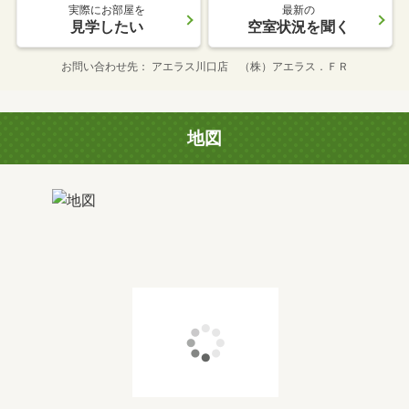
実際にお部屋を
最新の
見学したい
空室状況を聞く
お問い合わせ先
アエラス川口店 （株）アエラス．ＦＲ
地図