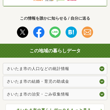
この情報を誰かに知らせる / 自分に送る
この地域の暮らしデータ
さいたま市の人口などの統計情報
さいたま市の結婚・育児の助成金
さいたま市の治安・ごみ収集情報