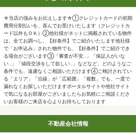
☆当店の強みをお伝えします☆①クレジットカードの初期
費用分割払いを、喜んでお受けいたします（クレジットカ
ード以外もＯＫ）②他社様がネットに掲載されている物件
は、全てお調べし、【好条件】でご紹介いたします他社様
で「お申込み」された物件でも、【好条件】でご紹介でき
る場合がございます③「審査が不安…」「保証人がいな
い…」「値段交渉をして欲しい…」などなど、どのようなご
条件でも、遠慮なくご相談いただけます④ご検討されてい
る「エリア」「沿線」が「広範囲」「複数」でも、一度で
漏れなくお探しいただけますポータルサイトや他社サイト
で気になるお部屋がございましたらお気軽にご相談くださ
いお客様のご来店を心よりお待ちしております
不動産会社情報