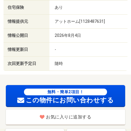
住宅保険
あり
情報提供元
アットホーム[1128487631]
情報公開日
2026年8月4日
情報更新日
-
次回更新予定日
随時
無料・簡単2項目！
この物件にお問い合わせする
お気に入りに追加する