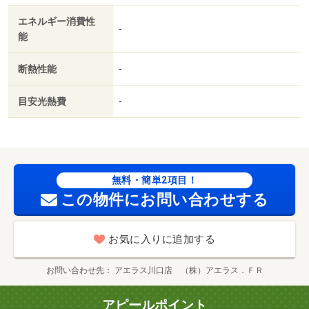
エネルギー消費性
-
能
断熱性能
-
目安光熱費
-
無料・簡単2項目！
この物件にお問い合わせする
お気に入りに追加する
お問い合わせ先
アエラス川口店 （株）アエラス．ＦＲ
アピールポイント