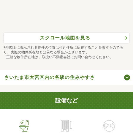
スクロール地図を見る
※地図上に表示される物件の位置は付近住所に所在することを表すものであ
り、実際の物件所在地とは異なる場合がございます。
正確な物件所在地は、取扱い不動産会社にお問い合わせください。
さいたま市大宮区内の各駅の住みやすさ
設備など