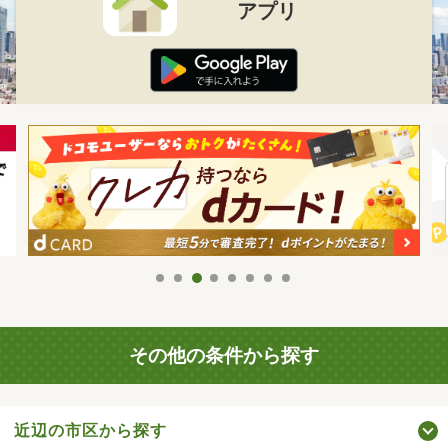
アプリ
その他の条件から探す
近辺の市区から探す