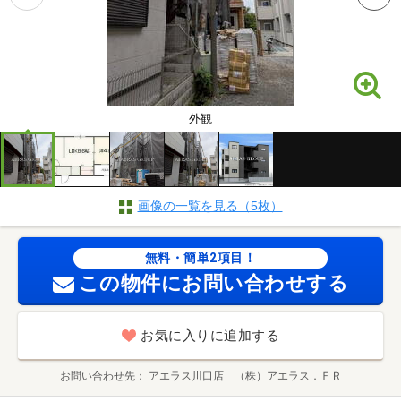
外観
画像の一覧を見る（5枚）
無料・簡単2項目！
この物件にお問い合わせする
お気に入りに追加する
お問い合わせ先
アエラス川口店 （株）アエラス．ＦＲ