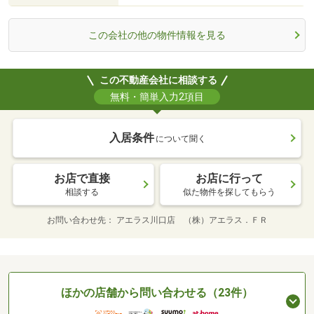
この会社の他の物件情報を見る
この不動産会社に相談する
無料・簡単入力2項目
入居条件
について聞く
お店で直接
お店に行って
相談する
似た物件を探してもらう
お問い合わせ先
アエラス川口店 （株）アエラス．ＦＲ
ほかの店舗から問い合わせる（23件）