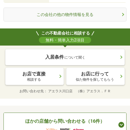
この会社の他の物件情報を見る
この不動産会社に相談する
無料・簡単入力2項目
入居条件
について聞く
お店で直接
お店に行って
相談する
似た物件を探してもらう
お問い合わせ先
アエラス川口店 （株）アエラス．ＦＲ
ほかの店舗から問い合わせる（16件）