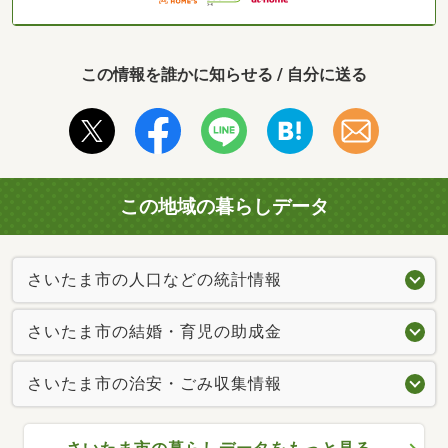
この情報を誰かに知らせる / 自分に送る
この地域の暮らしデータ
さいたま市の人口などの統計情報
さいたま市の結婚・育児の助成金
さいたま市の治安・ごみ収集情報