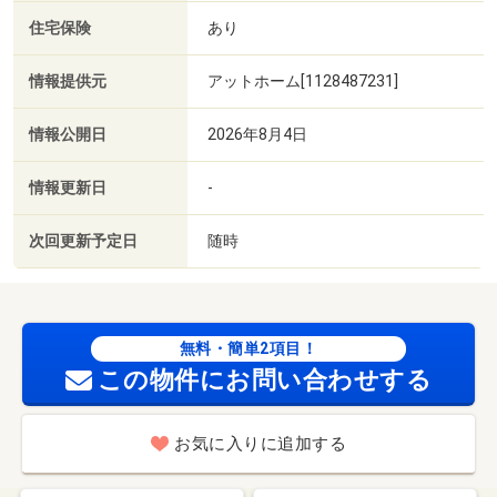
住宅保険
あり
情報提供元
アットホーム[1128487231]
情報公開日
2026年8月4日
情報更新日
-
次回更新予定日
随時
無料・簡単2項目！
この物件にお問い合わせする
お気に入りに追加する