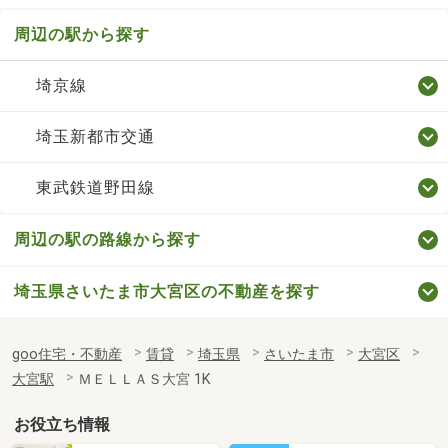
周辺の駅から探す
埼京線
埼玉新都市交通
東武鉄道野田線
周辺の駅の路線から探す
埼玉県さいたま市大宮区の不動産を探す
goo住宅・不動産
賃貸
埼玉県
さいたま市
大宮区
大宮駅
ＭＥＬＬＡＳ大宮 1K
お役立ち情報