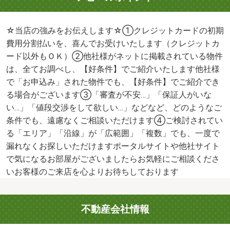
☆当店の強みをお伝えします☆①クレジットカードの初期
費用分割払いを、喜んでお受けいたします（クレジットカ
ード以外もＯＫ）②他社様がネットに掲載されている物件
は、全てお調べし、【好条件】でご紹介いたします他社様
で「お申込み」された物件でも、【好条件】でご紹介でき
る場合がございます③「審査が不安…」「保証人がいな
い…」「値段交渉をして欲しい…」などなど、どのようなご
条件でも、遠慮なくご相談いただけます④ご検討されてい
る「エリア」「沿線」が「広範囲」「複数」でも、一度で
漏れなくお探しいただけますポータルサイトや他社サイト
で気になるお部屋がございましたらお気軽にご相談くださ
いお客様のご来店を心よりお待ちしております
不動産会社情報