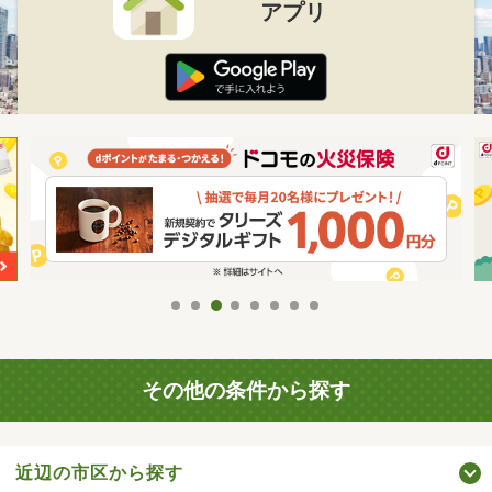
アプリ
その他の条件から探す
近辺の市区から探す