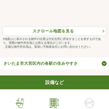
スクロール地図を見る
※地図上に表示される物件の位置は付近住所に所在することを表すものであ
り、実際の物件所在地とは異なる場合がございます。
正確な物件所在地は、取扱い不動産会社にお問い合わせください。
さいたま市大宮区内の各駅の住みやすさ
設備など