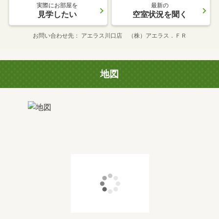
実際にお部屋を
最新の
見学したい
空室状況を聞く
お問い合わせ先
アエラス川口店 （株）アエラス．ＦＲ
地図