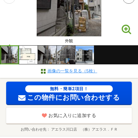
外観
画像の一覧を見る（5枚）
無料・簡単2項目！
この物件にお問い合わせする
お気に入りに追加する
お問い合わせ先
アエラス川口店 （株）アエラス．ＦＲ