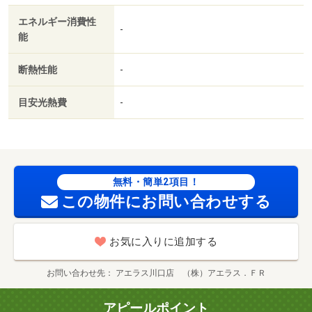
エネルギー消費性
-
能
断熱性能
-
目安光熱費
-
無料・簡単2項目！
この物件にお問い合わせする
お気に入りに追加する
お問い合わせ先
アエラス川口店 （株）アエラス．ＦＲ
アピールポイント