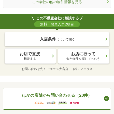
この会社の他の物件情報を見る
この不動産会社に相談する
無料・簡単入力2項目
入居条件
について聞く
お店で直接
お店に行って
相談する
似た物件を探してもらう
お問い合わせ先
アエラス大宮店 （株）アエラス
ほかの店舗から問い合わせる（20件）