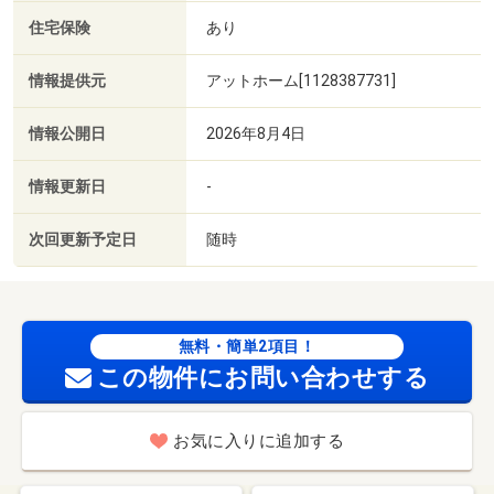
住宅保険
あり
情報提供元
アットホーム[1128387731]
情報公開日
2026年8月4日
情報更新日
-
次回更新予定日
随時
無料・簡単2項目！
この物件にお問い合わせする
お気に入りに追加する