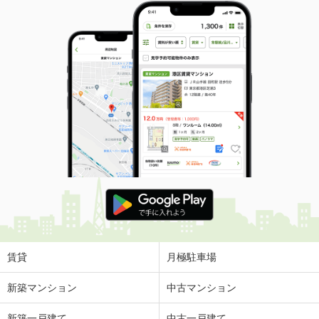
賃貸
月極駐車場
新築マンション
中古マンション
新築一戸建て
中古一戸建て