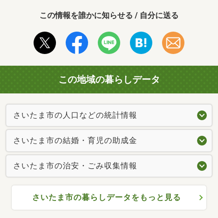
この情報を誰かに知らせる / 自分に送る
この地域の暮らしデータ
さいたま市の人口などの統計情報
さいたま市の結婚・育児の助成金
さいたま市の治安・ごみ収集情報
さいたま市の暮らしデータをもっと見る