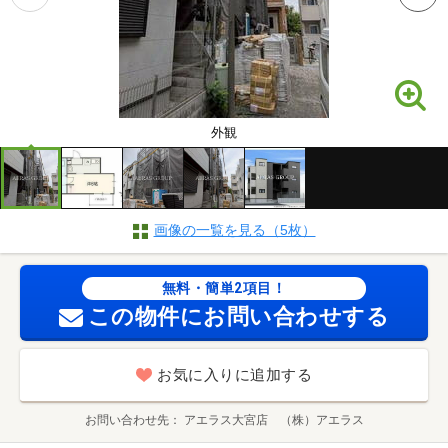
外観
画像の一覧を見る（5枚）
無料・簡単2項目！
この物件にお問い合わせする
お気に入りに追加する
お問い合わせ先
アエラス大宮店 （株）アエラス