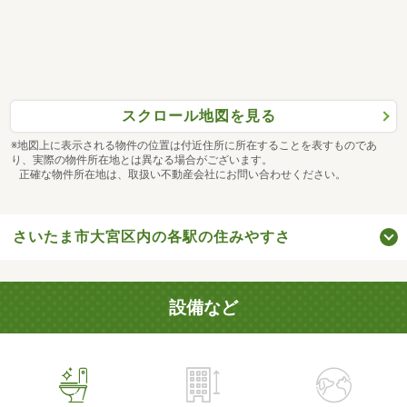
スクロール地図を見る
※地図上に表示される物件の位置は付近住所に所在することを表すものであ
り、実際の物件所在地とは異なる場合がございます。
正確な物件所在地は、取扱い不動産会社にお問い合わせください。
さいたま市大宮区内の各駅の住みやすさ
設備など