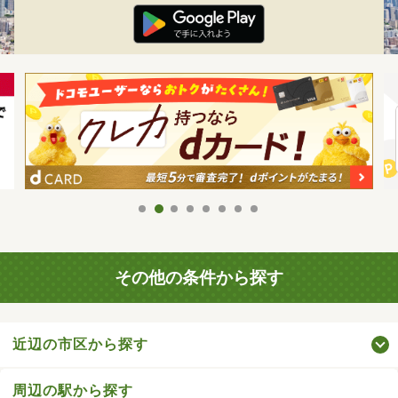
その他の条件から探す
近辺の市区から探す
周辺の駅から探す