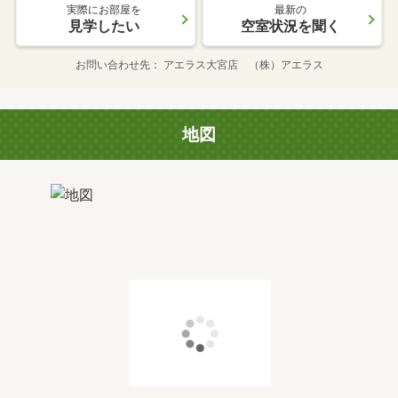
実際にお部屋を
最新の
見学したい
空室状況を聞く
お問い合わせ先
アエラス大宮店 （株）アエラス
地図