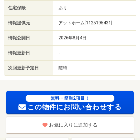
住宅保険
あり
情報提供元
アットホーム[1125195431]
情報公開日
2026年8月4日
情報更新日
-
次回更新予定日
随時
無料・簡単2項目！
この物件にお問い合わせする
お気に入りに追加する