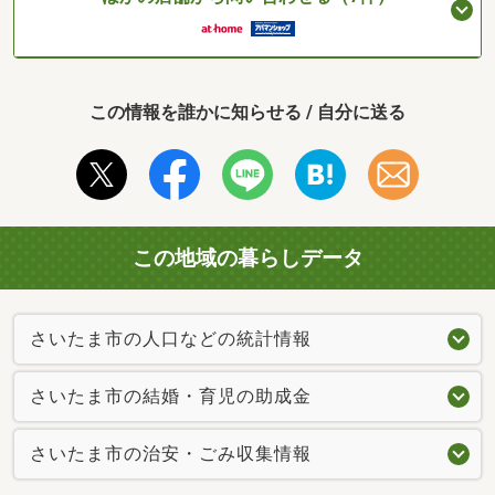
この情報を誰かに知らせる / 自分に送る
この地域の暮らしデータ
さいたま市の人口などの統計情報
さいたま市の結婚・育児の助成金
さいたま市の治安・ごみ収集情報