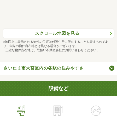
スクロール地図を見る
※地図上に表示される物件の位置は付近住所に所在することを表すものであ
り、実際の物件所在地とは異なる場合がございます。
正確な物件所在地は、取扱い不動産会社にお問い合わせください。
さいたま市大宮区内の各駅の住みやすさ
設備など