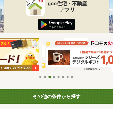
goo住宅・不動産
アプリ
その他の条件から探す