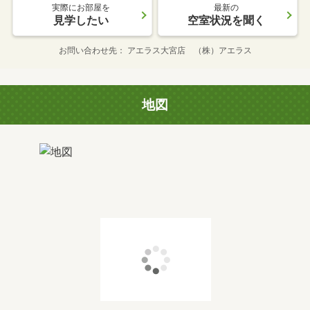
実際にお部屋を
最新の
見学したい
空室状況を聞く
お問い合わせ先
アエラス大宮店 （株）アエラス
地図