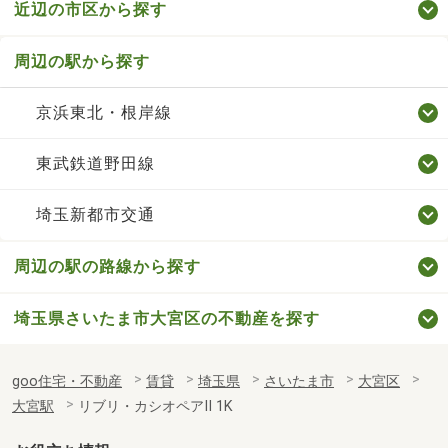
近辺の市区から探す
周辺の駅から探す
京浜東北・根岸線
東武鉄道野田線
埼玉新都市交通
周辺の駅の路線から探す
埼玉県さいたま市大宮区の不動産を探す
goo住宅・不動産
賃貸
埼玉県
さいたま市
大宮区
大宮駅
リブリ・カシオペアⅡ 1K