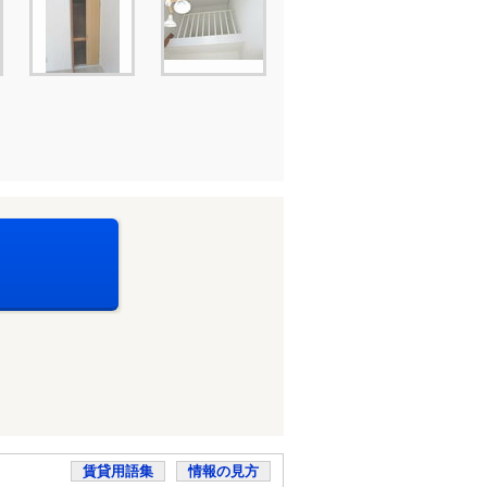
賃貸用語集
情報の見方