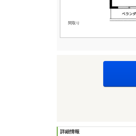
間取り
詳細情報