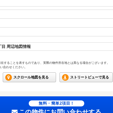
目 周辺地図情報
所在することを表すものであり、実際の物件所在地とは異なる場合がございます。
い合わせください。
スクロール地図を見る
ストリートビューで見る
無料・簡単2項目！
この物件にお問い合わせする