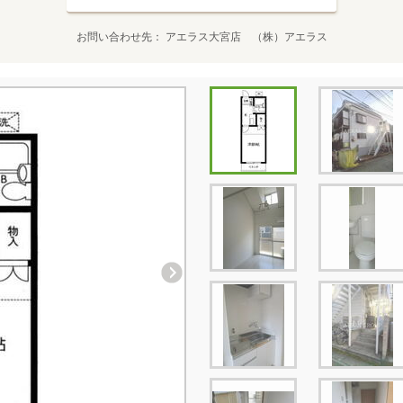
お問い合わせ先
アエラス大宮店 （株）アエラス