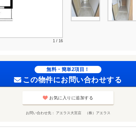
1 / 16
無料・簡単2項目！
この物件にお問い合わせする
お気に入りに追加する
お問い合わせ先
アエラス大宮店 （株）アエラス