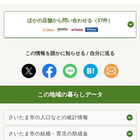
ほかの店舗から問い合わせる（37件）
この情報を誰かに知らせる / 自分に送る
この地域の暮らしデータ
さいたま市の人口などの統計情報
さいたま市の結婚・育児の助成金