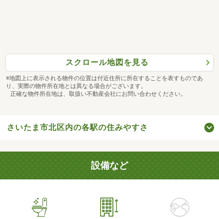
スクロール地図を見る
※地図上に表示される物件の位置は付近住所に所在することを表すものであ
り、実際の物件所在地とは異なる場合がございます。
正確な物件所在地は、取扱い不動産会社にお問い合わせください。
さいたま市北区内の各駅の住みやすさ
設備など