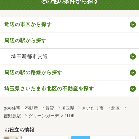
その他の条件から探す
近辺の市区から探す
周辺の駅から探す
埼玉新都市交通
周辺の駅の路線から探す
埼玉県さいたま市北区の不動産を探す
goo住宅・不動産
賃貸
埼玉県
さいたま市
北区
吉野原駅
グリーンガーデン 1LDK
お役立ち情報