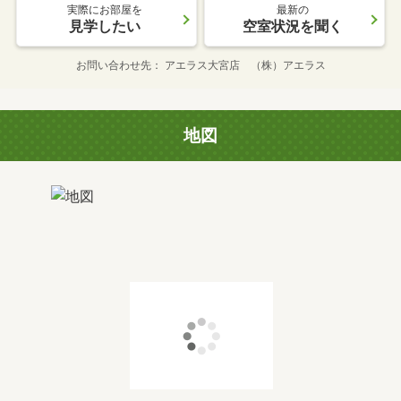
実際にお部屋を
最新の
見学したい
空室状況を聞く
お問い合わせ先
アエラス大宮店 （株）アエラス
地図