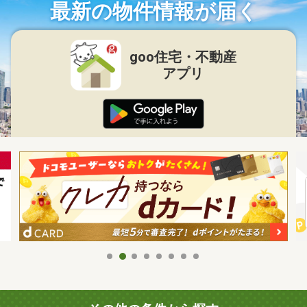
最新の物件情報が届く
goo住宅・不動産
アプリ