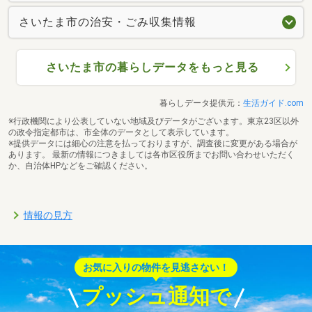
さいたま市の治安・ごみ収集情報
さいたま市の暮らしデータをもっと見る
暮らしデータ提供元：
生活ガイド.com
※行政機関により公表していない地域及びデータがございます。東京23区以外
の政令指定都市は、市全体のデータとして表示しています。
※提供データには細心の注意を払っておりますが、調査後に変更がある場合が
あります。 最新の情報につきましては各市区役所までお問い合わせいただく
か、自治体HPなどをご確認ください。
情報の見方
お気に入りの物件を見逃さない！
プッシュ通知で