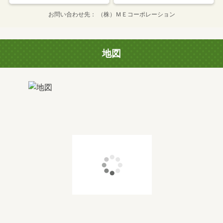
お問い合わせ先
（株）ＭＥコーポレーション
地図