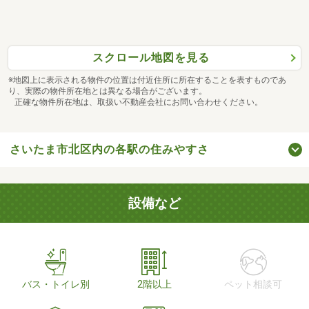
スクロール地図を見る
※地図上に表示される物件の位置は付近住所に所在することを表すものであ
り、実際の物件所在地とは異なる場合がございます。
正確な物件所在地は、取扱い不動産会社にお問い合わせください。
さいたま市北区内の各駅の住みやすさ
設備など
バス・トイレ別
2階以上
ペット相談可