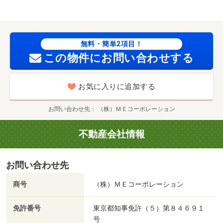
無料・簡単2項目！
この物件にお問い合わせする
お気に入りに追加する
お問い合わせ先
（株）ＭＥコーポレーション
不動産会社情報
お問い合わせ先
商号
（株）ＭＥコーポレーション
免許番号
東京都知事免許（５）第８４６９１
号