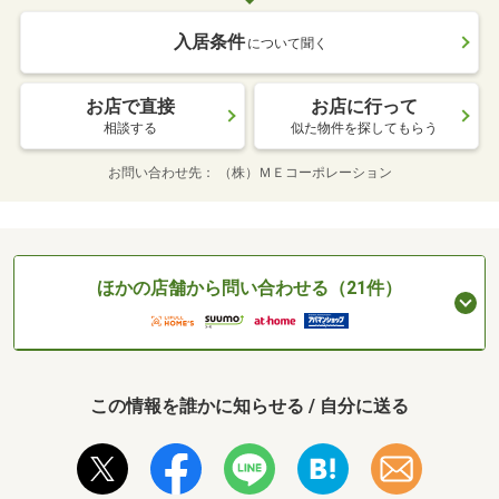
入居条件
について聞く
お店で直接
お店に行って
相談する
似た物件を探してもらう
お問い合わせ先
（株）ＭＥコーポレーション
ほかの店舗から問い合わせる（21件）
この情報を誰かに知らせる / 自分に送る