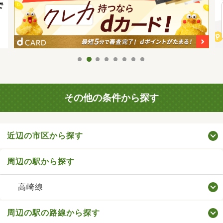
その他の条件から探す
近辺の市区から探す
周辺の駅から探す
高崎線
周辺の駅の路線から探す