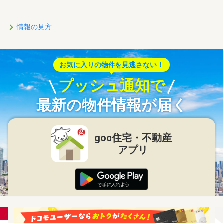
情報の見方
お気に入りの物件を見逃さない！
プッシュ通知で
最新の物件情報が届く
goo住宅・不動産
アプリ