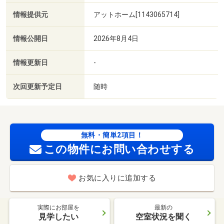
情報提供元
アットホーム[1143065714]
情報公開日
2026年8月4日
情報更新日
-
次回更新予定日
随時
無料・簡単2項目！
この物件にお問い合わせする
お気に入りに追加する
実際にお部屋を
最新の
見学したい
空室状況を聞く