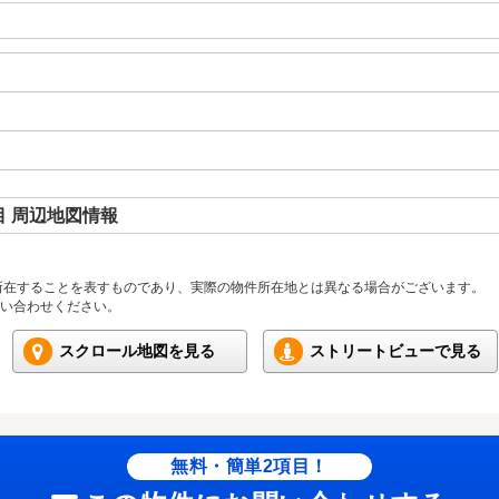
 周辺地図情報
所在することを表すものであり、実際の物件所在地とは異なる場合がございます。
い合わせください。
スクロール地図を見る
ストリートビューで見る
無料・簡単2項目！