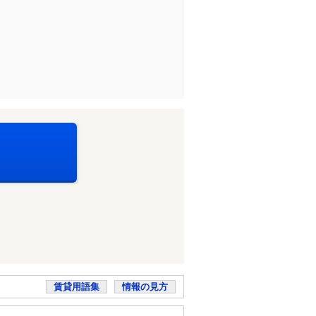
賃貸用語集
情報の見方