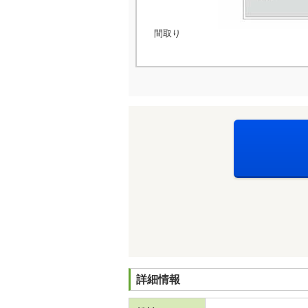
間取り
詳細情報