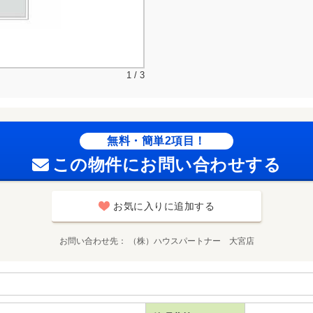
1 / 3
無料・簡単2項目！
この物件にお問い合わせする
お気に入りに追加する
お問い合わせ先
（株）ハウスパートナー 大宮店