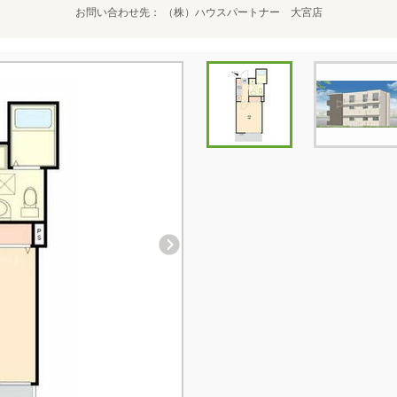
お問い合わせ先
（株）ハウスパートナー 大宮店