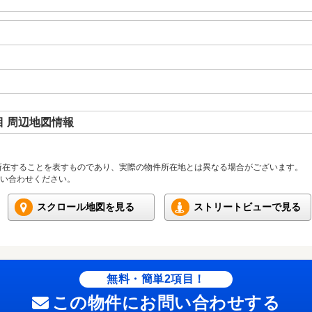
 周辺地図情報
所在することを表すものであり、実際の物件所在地とは異なる場合がございます。
い合わせください。
スクロール地図を見る
ストリートビューで見る
無料・簡単2項目！
この物件にお問い合わせする