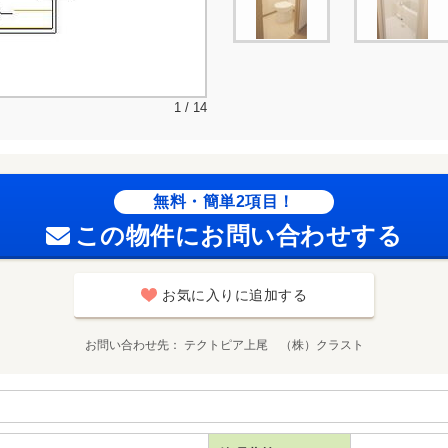
1 / 14
無料・簡単2項目！
この物件にお問い合わせする
お気に入りに追加する
お問い合わせ先
テクトピア上尾 （株）クラスト