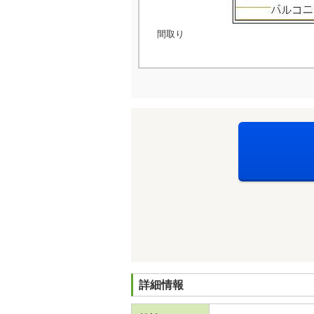
間取り
詳細情報