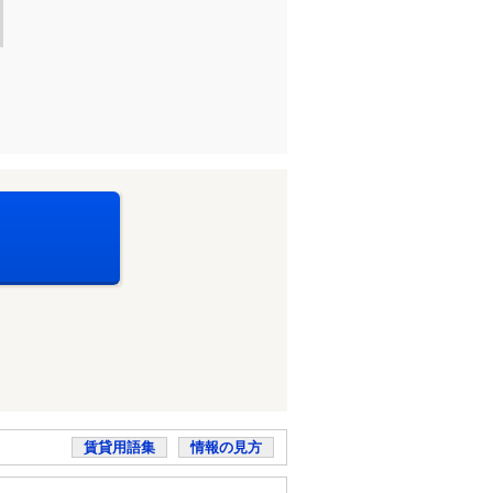
賃貸用語集
情報の見方