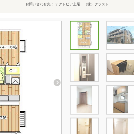
お問い合わせ先
テクトピア上尾 （株）クラスト