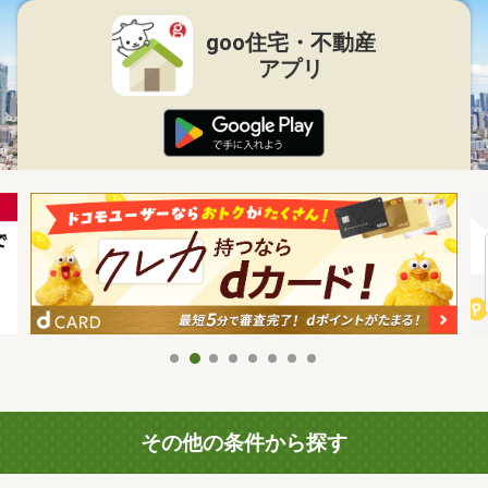
goo住宅・不動産
アプリ
その他の条件から探す