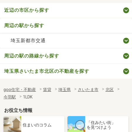
近辺の市区から探す
周辺の駅から探す
埼玉新都市交通
周辺の駅の路線から探す
埼玉県さいたま市北区の不動産を探す
goo住宅・不動産
賃貸
埼玉県
さいたま市
北区
今羽駅
1LDK
お役立ち情報
「住みたい街」
住まいのコラム
を見つけよう