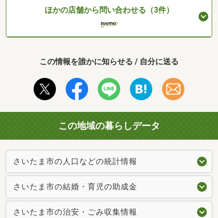
ほかの店舗から問い合わせる（3件）
この情報を誰かに知らせる / 自分に送る
この地域の暮らしデータ
さいたま市の人口などの統計情報
さいたま市の結婚・育児の助成金
さいたま市の治安・ごみ収集情報