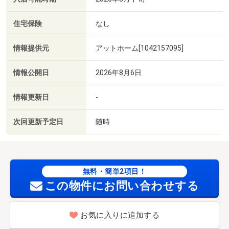
住宅保険
なし
情報提供元
アットホーム[1042157095]
情報公開日
2026年8月6日
情報更新日
-
次回更新予定日
随時
無料・簡単2項目！
この物件にお問い合わせする
お気に入りに追加する