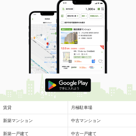
賃貸
月極駐車場
新築マンション
中古マンション
新築一戸建て
中古一戸建て