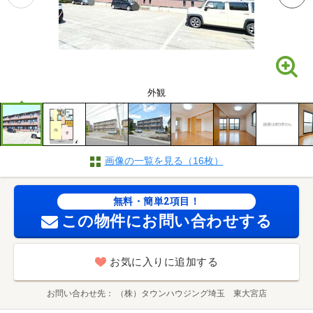
外観
画像の一覧を見る（16枚）
無料・簡単2項目！
この物件にお問い合わせする
お気に入りに追加する
お問い合わせ先
（株）タウンハウジング埼玉 東大宮店