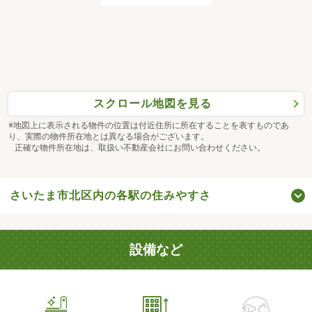
スクロール地図を見る
※地図上に表示される物件の位置は付近住所に所在することを表すものであ
り、実際の物件所在地とは異なる場合がございます。
正確な物件所在地は、取扱い不動産会社にお問い合わせください。
さいたま市北区内の各駅の住みやすさ
設備など