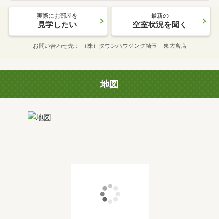
実際にお部屋を
最新の
見学したい
空室状況を聞く
お問い合わせ先
（株）タウンハウジング埼玉 東大宮店
地図