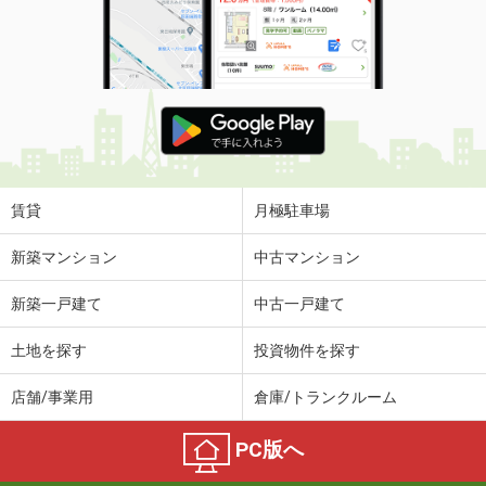
賃貸
月極駐車場
新築マンション
中古マンション
新築一戸建て
中古一戸建て
土地を探す
投資物件を探す
店舗/事業用
倉庫/トランクルーム
PC版へ