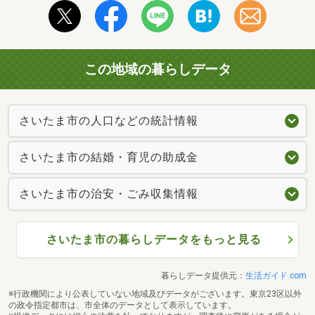
この地域の暮らしデータ
さいたま市の人口などの統計情報
さいたま市の結婚・育児の助成金
さいたま市の治安・ごみ収集情報
さいたま市の暮らしデータをもっと見る
暮らしデータ提供元：
生活ガイド.com
※行政機関により公表していない地域及びデータがございます。東京23区以外
の政令指定都市は、市全体のデータとして表示しています。