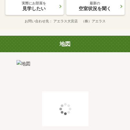
実際にお部屋を
最新の
見学したい
空室状況を聞く
お問い合わせ先
アエラス大宮店 （株）アエラス
地図