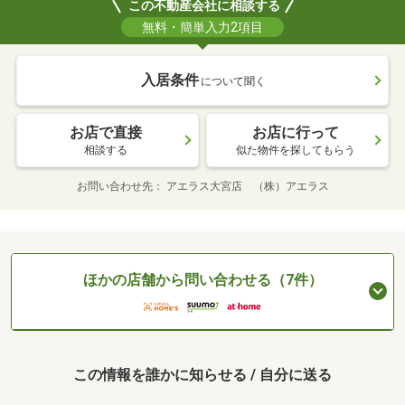
この不動産会社に相談する
無料・簡単入力2項目
入居条件
について聞く
お店で直接
お店に行って
相談する
似た物件を探してもらう
お問い合わせ先
アエラス大宮店 （株）アエラス
ほかの店舗から問い合わせる（7件）
この情報を誰かに知らせる / 自分に送る