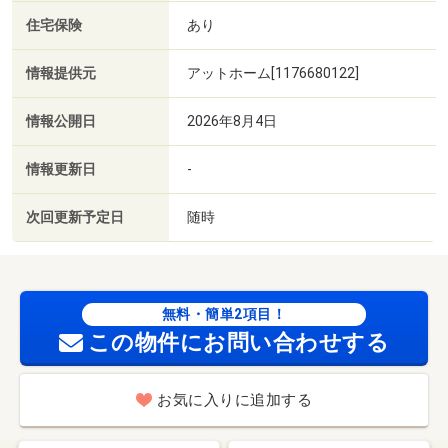
住宅保険
あり
情報提供元
アットホーム[1176680122]
情報公開日
2026年8月4日
情報更新日
-
次回更新予定日
随時
無料・簡単2項目！
この物件にお問い合わせする
お気に入りに追加する