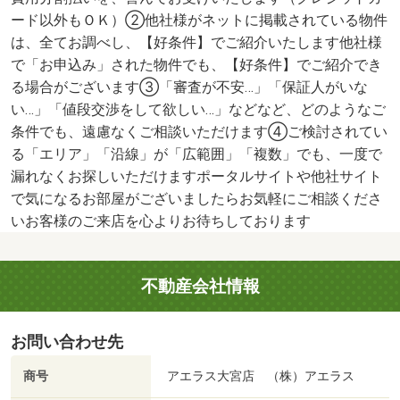
ード以外もＯＫ）②他社様がネットに掲載されている物件
は、全てお調べし、【好条件】でご紹介いたします他社様
で「お申込み」された物件でも、【好条件】でご紹介でき
る場合がございます③「審査が不安…」「保証人がいな
い…」「値段交渉をして欲しい…」などなど、どのようなご
条件でも、遠慮なくご相談いただけます④ご検討されてい
る「エリア」「沿線」が「広範囲」「複数」でも、一度で
漏れなくお探しいただけますポータルサイトや他社サイト
で気になるお部屋がございましたらお気軽にご相談くださ
いお客様のご来店を心よりお待ちしております
不動産会社情報
お問い合わせ先
商号
アエラス大宮店 （株）アエラス