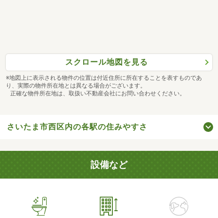
スクロール地図を見る
※地図上に表示される物件の位置は付近住所に所在することを表すものであ
り、実際の物件所在地とは異なる場合がございます。
正確な物件所在地は、取扱い不動産会社にお問い合わせください。
さいたま市西区内の各駅の住みやすさ
設備など