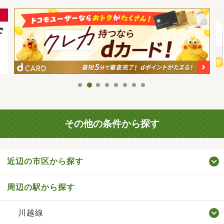
その他の条件から探す
近辺の市区から探す
周辺の駅から探す
川越線