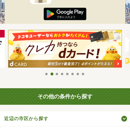
その他の条件から探す
近辺の市区から探す