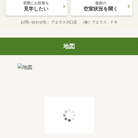
実際にお部屋を
最新の
見学したい
空室状況を聞く
お問い合わせ先
アエラス川口店 （株）アエラス．ＦＲ
地図