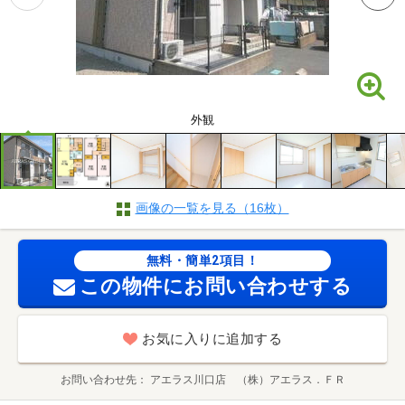
外観
画像の一覧を見る（16枚）
無料・簡単2項目！
この物件にお問い合わせする
お気に入りに追加する
お問い合わせ先
アエラス川口店 （株）アエラス．ＦＲ