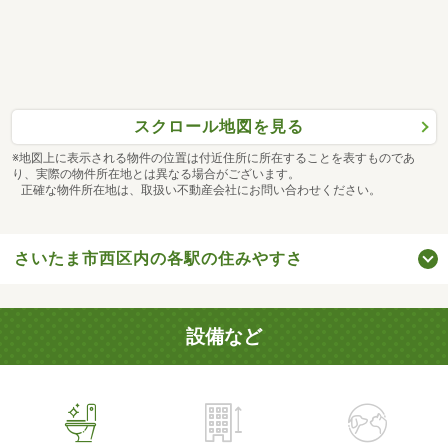
スクロール地図を見る
※地図上に表示される物件の位置は付近住所に所在することを表すものであ
り、実際の物件所在地とは異なる場合がございます。
正確な物件所在地は、取扱い不動産会社にお問い合わせください。
さいたま市西区内の各駅の住みやすさ
設備など