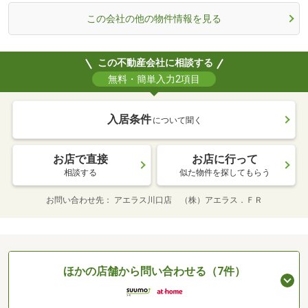
この会社の他の物件情報を見る
この不動産会社に相談する
無料・簡単入力2項目
入居条件
について聞く
お店で直接
お店に行って
相談する
似た物件を探してもらう
お問い合わせ先
アエラス川口店 （株）アエラス．ＦＲ
ほかの店舗から問い合わせる（7件）