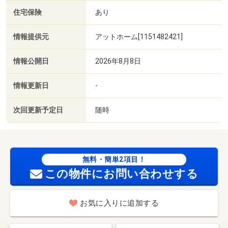
住宅保険
あり
情報提供元
アットホーム[1151482421]
情報公開日
2026年8月8日
情報更新日
-
次回更新予定日
随時
無料・簡単2項目！
この物件にお問い合わせする
お気に入りに追加する