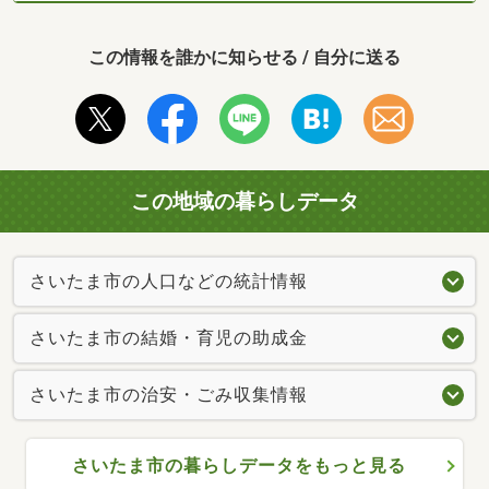
この情報を誰かに知らせる / 自分に送る
この地域の暮らしデータ
さいたま市の人口などの統計情報
さいたま市の結婚・育児の助成金
さいたま市の治安・ごみ収集情報
さいたま市の暮らしデータをもっと見る