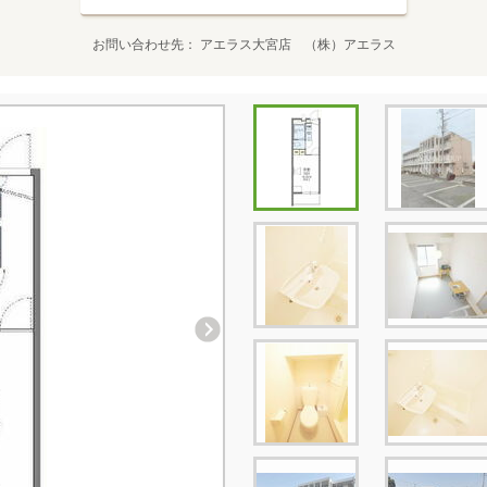
お問い合わせ先
アエラス大宮店 （株）アエラス