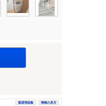
賃貸用語集
情報の見方