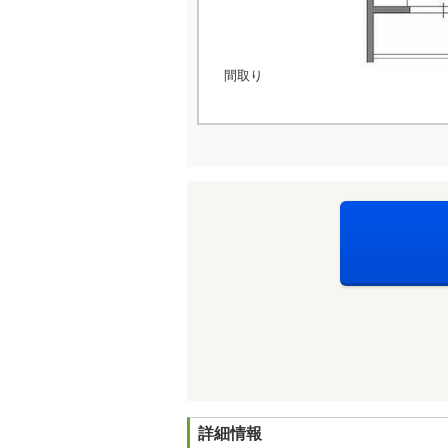
間取り
詳細情報