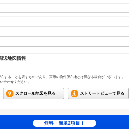
周辺地図情報
所在することを表すものであり、実際の物件所在地とは異なる場合がございます。
い合わせください。
スクロール地図を見る
ストリートビューで見る
無料・簡単2項目！