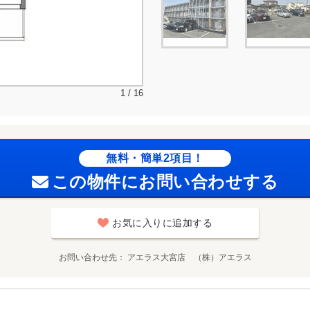
1 / 16
無料・簡単2項目！
この物件にお問い合わせする
お気に入りに追加する
お問い合わせ先
アエラス大宮店 （株）アエラス