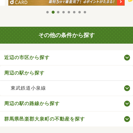
その他の条件から探す
近辺の市区から探す
周辺の駅から探す
東武鉄道小泉線
周辺の駅の路線から探す
群馬県邑楽郡大泉町の不動産を探す