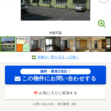
外観写真
画像の一覧を見る（12枚）
無料・簡単2項目！
この物件にお問い合わせする
お気に入りに追加する
お問い合わせ先
朝日興業（株）