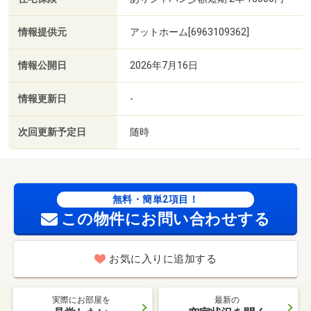
情報提供元
アットホーム[6963109362]
情報公開日
2026年7月16日
情報更新日
-
次回更新予定日
随時
無料・簡単2項目！
この物件にお問い合わせする
お気に入りに追加する
実際にお部屋を
最新の