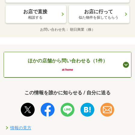
お店で直接
お店に行って
相談する
似た物件を探してもらう
お問い合わせ先
朝日興業（株）
ほかの店舗から問い合わせる（1件）
この情報を誰かに知らせる / 自分に送る
情報の見方