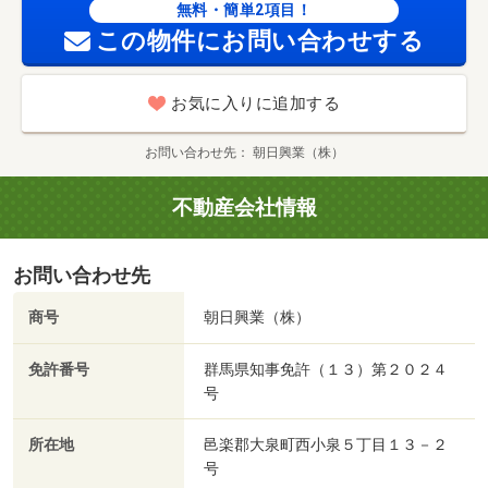
無料・簡単2項目！
この物件にお問い合わせする
お気に入りに追加する
お問い合わせ先
朝日興業（株）
不動産会社情報
お問い合わせ先
商号
朝日興業（株）
免許番号
群馬県知事免許（１３）第２０２４
号
所在地
邑楽郡大泉町西小泉５丁目１３－２
号