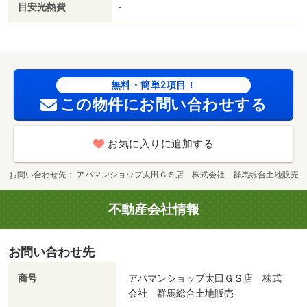
目安光熱費
-
無料・簡単2項目！
この物件にお問い合わせする
お気に入りに追加する
お問い合わせ先
アパマンショップ太田ＧＳ店 株式会社 群馬総合土地販売
不動産会社情報
お問い合わせ先
商号
アパマンショップ太田ＧＳ店 株式
会社 群馬総合土地販売