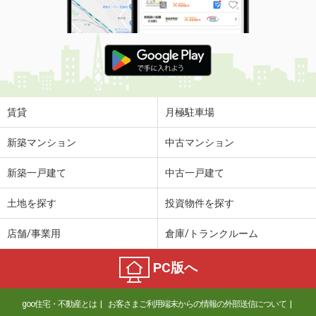
賃貸
月極駐車場
新築マンション
中古マンション
新築一戸建て
中古一戸建て
土地を探す
投資物件を探す
店舗/事業用
倉庫/トランクルーム
PC版へ
goo住宅・不動産とは
お客さまご利用端末からの情報の外部送信について