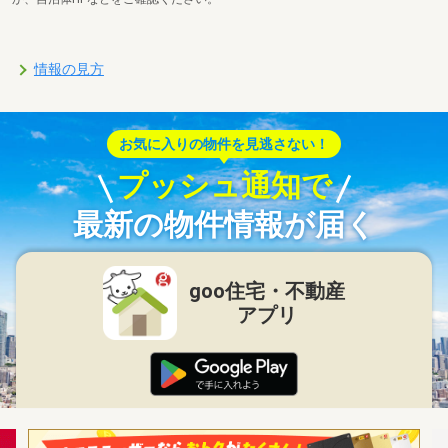
情報の見方
お気に入りの物件を見逃さない！
プッシュ通知で
最新の物件情報が届く
goo住宅・不動産
アプリ