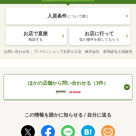
入居条件
について聞く
お店で直接
お店に行って
相談する
似た物件を探してもらう
お問い合わせ先
アパマンショップ太田ＧＳ店 株式会社 群馬総合土地販売
ほかの店舗から問い合わせる（3件）
この情報を誰かに知らせる / 自分に送る