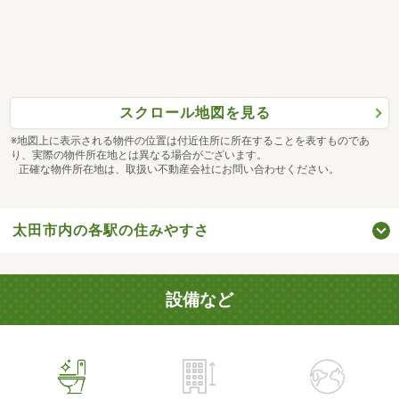
スクロール地図を見る
※地図上に表示される物件の位置は付近住所に所在することを表すものであ
り、実際の物件所在地とは異なる場合がございます。
正確な物件所在地は、取扱い不動産会社にお問い合わせください。
太田市内の各駅の住みやすさ
設備など