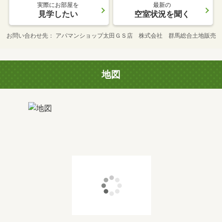
実際にお部屋を
最新の
見学したい
空室状況を聞く
お問い合わせ先
アパマンショップ太田ＧＳ店 株式会社 群馬総合土地販売
地図