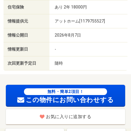
住宅保険
あり 2年 18000円
情報提供元
アットホーム[1179755527]
情報公開日
2026年8月7日
情報更新日
-
次回更新予定日
随時
無料・簡単2項目！
この物件にお問い合わせする
お気に入りに追加する