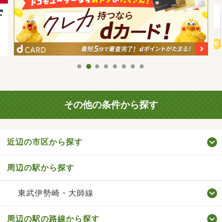
その他の条件から探す
近辺の市区から探す
周辺の駅から探す
東武伊勢崎・大師線
周辺の駅の路線から探す