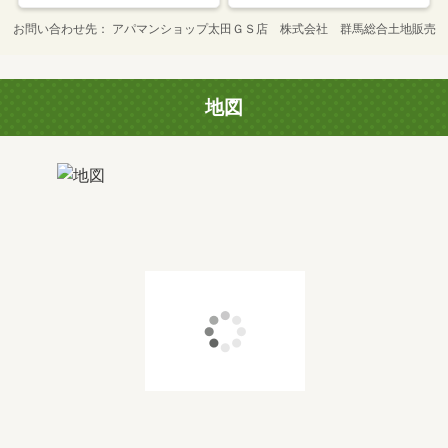
お問い合わせ先
アパマンショップ太田ＧＳ店 株式会社 群馬総合土地販売
地図