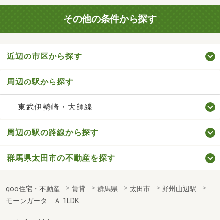
その他の条件から探す
近辺の市区から探す
周辺の駅から探す
東武伊勢崎・大師線
周辺の駅の路線から探す
群馬県太田市の不動産を探す
goo住宅・不動産
賃貸
群馬県
太田市
野州山辺駅
モーンガータ Ａ 1LDK