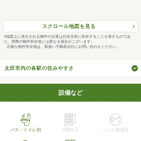
スクロール地図を見る
※地図上に表示される物件の位置は付近住所に所在することを表すものであ
り、実際の物件所在地とは異なる場合がございます。
正確な物件所在地は、取扱い不動産会社にお問い合わせください。
太田市内の各駅の住みやすさ
設備など
バス・トイレ別
2階以上
ペット相談可