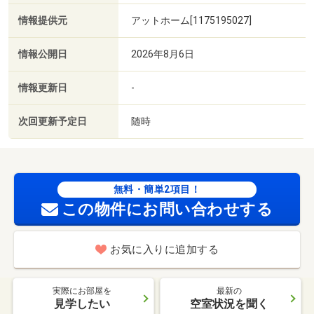
情報提供元
アットホーム[1175195027]
情報公開日
2026年8月6日
情報更新日
-
次回更新予定日
随時
無料・簡単2項目！
この物件にお問い合わせする
お気に入りに追加する
実際にお部屋を
最新の
見学したい
空室状況を聞く