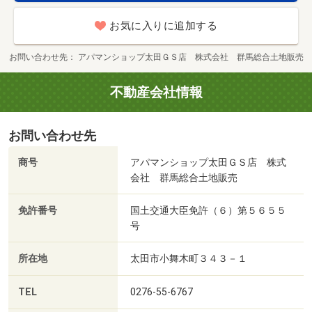
お気に入りに追加する
お問い合わせ先
アパマンショップ太田ＧＳ店 株式会社 群馬総合土地販売
不動産会社情報
お問い合わせ先
商号
アパマンショップ太田ＧＳ店 株式
会社 群馬総合土地販売
免許番号
国土交通大臣免許（６）第５６５５
号
所在地
太田市小舞木町３４３－１
TEL
0276-55-6767