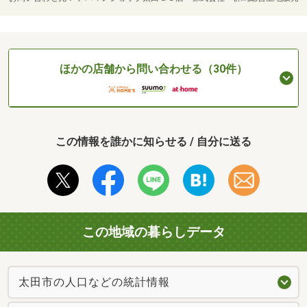
ほかの店舗から問い合わせる（30件）
この情報を誰かに知らせる / 自分に送る
この地域の暮らしデータ
太田市の人口などの統計情報