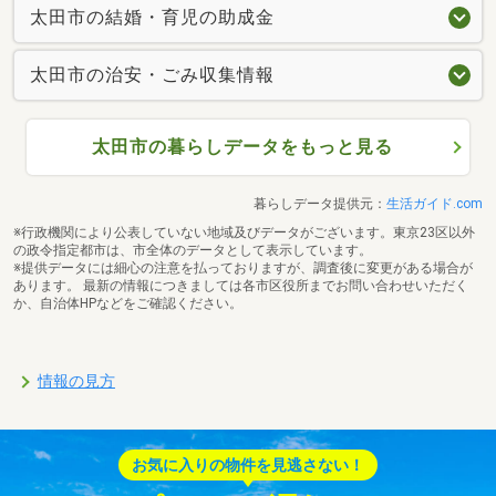
太田市の結婚・育児の助成金
太田市の治安・ごみ収集情報
太田市の暮らしデータをもっと見る
暮らしデータ提供元：
生活ガイド.com
※行政機関により公表していない地域及びデータがございます。東京23区以外
の政令指定都市は、市全体のデータとして表示しています。
※提供データには細心の注意を払っておりますが、調査後に変更がある場合が
あります。 最新の情報につきましては各市区役所までお問い合わせいただく
か、自治体HPなどをご確認ください。
情報の見方
お気に入りの物件を見逃さない！