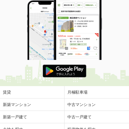
賃貸
月極駐車場
新築マンション
中古マンション
新築一戸建て
中古一戸建て