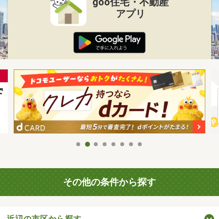
goo住宅・不動産
アプリ
その他の条件から探す
近辺の市区から探す