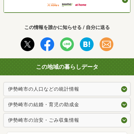
この情報を誰かに知らせる / 自分に送る
この地域の暮らしデータ
伊勢崎市の人口などの統計情報
伊勢崎市の結婚・育児の助成金
伊勢崎市の治安・ごみ収集情報