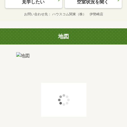
見学したい
空室状況を聞く
お問い合わせ先
ハウスコム関東（株） 伊勢崎店
地図