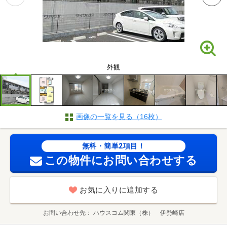
外観
画像の一覧を見る（16枚）
無料・簡単2項目！
この物件にお問い合わせする
お気に入りに追加する
お問い合わせ先
ハウスコム関東（株） 伊勢崎店