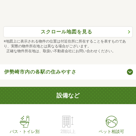
スクロール地図を見る
※地図上に表示される物件の位置は付近住所に所在することを表すものであ
り、実際の物件所在地とは異なる場合がございます。
正確な物件所在地は、取扱い不動産会社にお問い合わせください。
伊勢崎市内の各駅の住みやすさ
設備など
バス・トイレ別
2階以上
ペット相談可