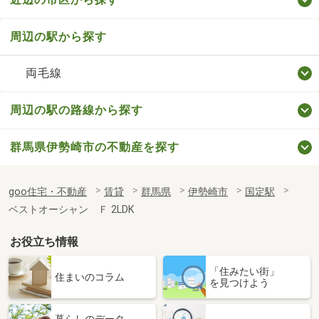
周辺の駅から探す
両毛線
周辺の駅の路線から探す
群馬県伊勢崎市の不動産を探す
goo住宅・不動産
賃貸
群馬県
伊勢崎市
国定駅
ベストオーシャン Ｆ 2LDK
お役立ち情報
「住みたい街」
住まいのコラム
を見つけよう