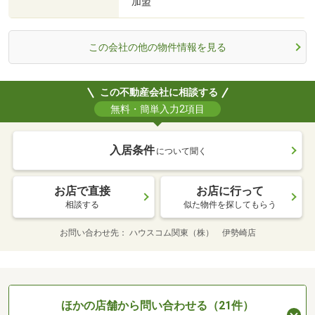
加盟
この会社の他の物件情報を見る
この不動産会社に相談する
無料・簡単入力2項目
入居条件
について聞く
お店で直接
お店に行って
相談する
似た物件を探してもらう
お問い合わせ先
ハウスコム関東（株） 伊勢崎店
ほかの店舗から問い合わせる（21件）