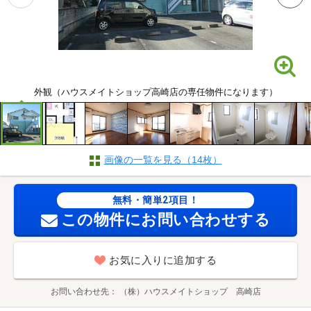
外観（ハウスメイトショップ高崎店の専任物件になります）
画像の一覧を見る（14枚）
無料・簡単2項目！
この物件にお問い合わせする
お気に入りに追加する
お問い合わせ先
（株）ハウスメイトショップ 高崎店