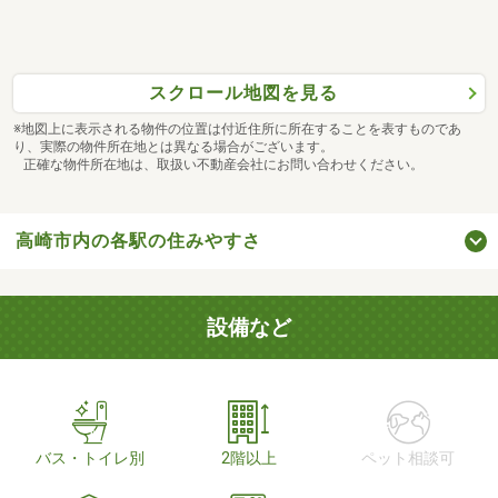
スクロール地図を見る
※地図上に表示される物件の位置は付近住所に所在することを表すものであ
り、実際の物件所在地とは異なる場合がございます。
正確な物件所在地は、取扱い不動産会社にお問い合わせください。
高崎市内の各駅の住みやすさ
設備など
バス・トイレ別
2階以上
ペット相談可