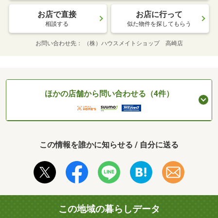
お店で直接
お店に行って
相談する
似た物件を探してもらう
お問い合わせ先
（株）ハウスメイトショップ 高崎店
ほかの店舗から問い合わせる（4件）
この情報を誰かに知らせる / 自分に送る
この地域の暮らしデータ