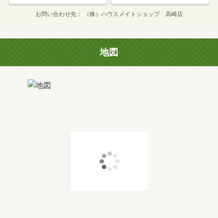
お問い合わせ先
（株）ハウスメイトショップ 高崎店
地図