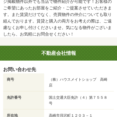
ジ掲載物件以外でも当店で物件紹介が可能です！お客様の
ご希望にあったお部屋をご紹介・ご提案させていただきま
す。また賃貸だけでなく、売買物件の仲介についても取り
組んでおります。賃貸と購入の両方をお考えの際は、ご遠
慮なくお申し付けくださいませ。気になる物件がございま
したら、お気軽にお問合せください！
不動産会社情報
お問い合わせ先
商号
（株）ハウスメイトショップ 高崎
店
免許番号
国土交通大臣免許（４）第７５５８
号
所在地
高崎市貝沢町１２０３－１