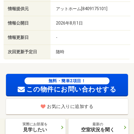
情報提供元
アットホーム[8409175101]
情報公開日
2026年8月1日
情報更新日
-
次回更新予定日
随時
無料・簡単2項目！
この物件にお問い合わせする
お気に入りに追加する
実際にお部屋を
最新の
見学したい
空室状況を聞く