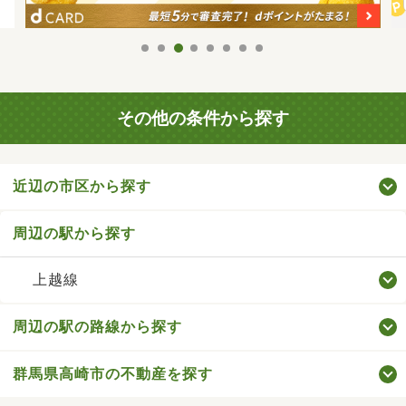
その他の条件から探す
近辺の市区から探す
周辺の駅から探す
上越線
周辺の駅の路線から探す
群馬県高崎市の不動産を探す