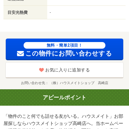
目安光熱費
-
無料・簡単2項目！
この物件にお問い合わせする
お気に入りに追加する
お問い合わせ先
（株）ハウスメイトショップ 高崎店
アピールポイント
「物件のこと何でも話せる友がいる。ハウスメイト」お部
屋探しならハウスメイトショップ高崎店へ。当ホームペー