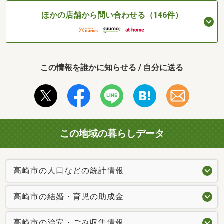
ほかの店舗から問い合わせる（146件）
この情報を誰かに知らせる / 自分に送る
この地域の暮らしデータ
高崎市の人口などの統計情報
高崎市の結婚・育児の助成金
高崎市の治安・ごみ収集情報