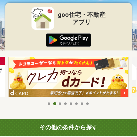
goo住宅・不動産
アプリ
その他の条件から探す