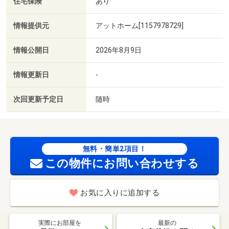
住宅保険
あり
情報提供元
アットホーム[1157978729]
情報公開日
2026年8月9日
情報更新日
-
次回更新予定日
随時
無料・簡単2項目！
この物件にお問い合わせする
お気に入りに追加する
実際にお部屋を
最新の