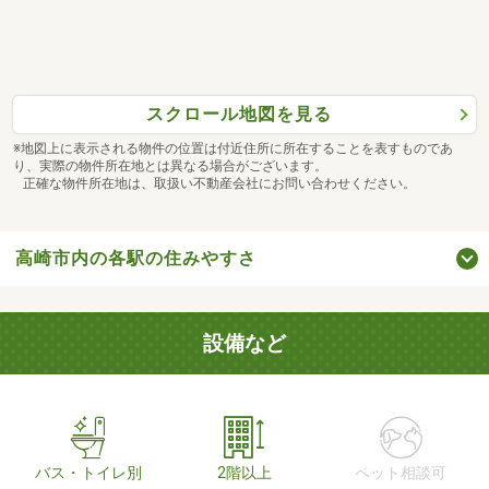
スクロール地図を見る
※地図上に表示される物件の位置は付近住所に所在することを表すものであ
り、実際の物件所在地とは異なる場合がございます。
正確な物件所在地は、取扱い不動産会社にお問い合わせください。
高崎市内の各駅の住みやすさ
設備など
バス・トイレ別
2階以上
ペット相談可