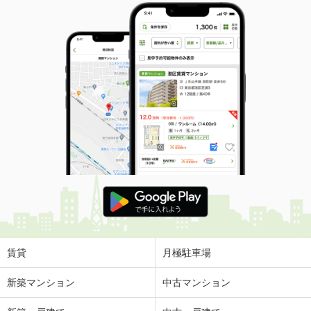
賃貸
月極駐車場
新築マンション
中古マンション