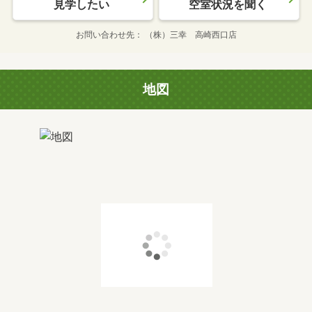
見学したい
空室状況を聞く
お問い合わせ先
（株）三幸 高崎西口店
地図