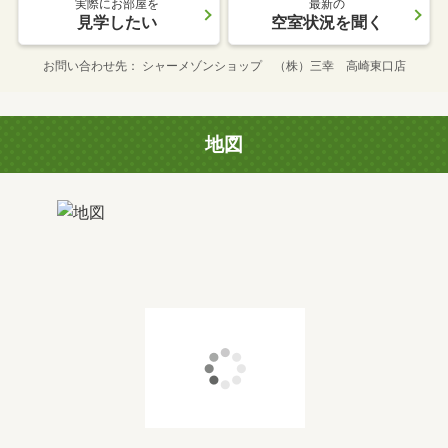
実際にお部屋を
最新の
見学したい
空室状況を聞く
お問い合わせ先
シャーメゾンショップ （株）三幸 高崎東口店
地図