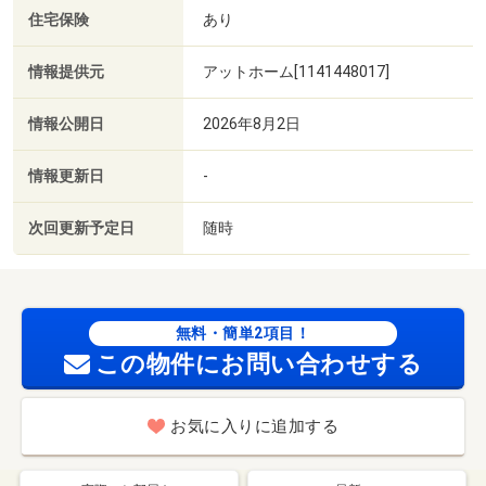
住宅保険
あり
情報提供元
アットホーム[1141448017]
情報公開日
2026年8月2日
情報更新日
-
次回更新予定日
随時
無料・簡単2項目！
この物件にお問い合わせする
お気に入りに追加する