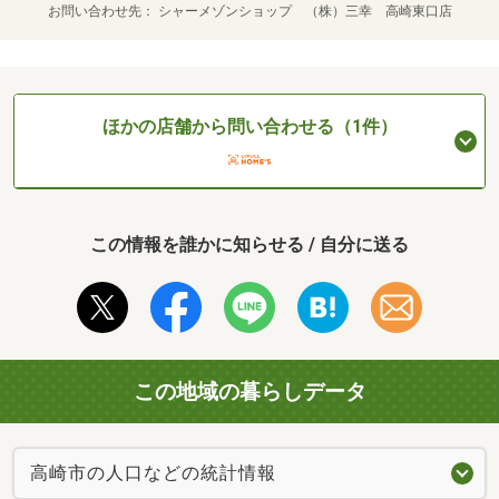
お問い合わせ先
シャーメゾンショップ （株）三幸 高崎東口店
ほかの店舗から問い合わせる（1件）
この情報を誰かに知らせる / 自分に送る
この地域の暮らしデータ
高崎市の人口などの統計情報