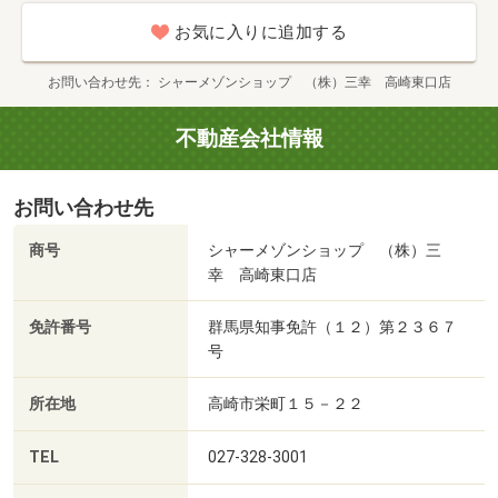
お気に入りに追加する
お問い合わせ先
シャーメゾンショップ （株）三幸 高崎東口店
不動産会社情報
お問い合わせ先
商号
シャーメゾンショップ （株）三
幸 高崎東口店
免許番号
群馬県知事免許（１２）第２３６７
号
所在地
高崎市栄町１５－２２
TEL
027-328-3001