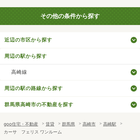
その他の条件から探す
近辺の市区から探す
周辺の駅から探す
高崎線
周辺の駅の路線から探す
群馬県高崎市の不動産を探す
goo住宅・不動産
賃貸
群馬県
高崎市
高崎駅
カーサ フェリス ワンルーム