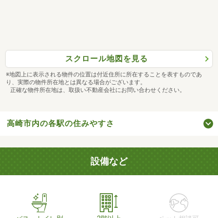
スクロール地図を見る
※地図上に表示される物件の位置は付近住所に所在することを表すものであ
り、実際の物件所在地とは異なる場合がございます。
正確な物件所在地は、取扱い不動産会社にお問い合わせください。
高崎市内の各駅の住みやすさ
設備など