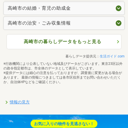
高崎市の結婚・育児の助成金
高崎市の治安・ごみ収集情報
高崎市の暮らしデータをもっと見る
暮らしデータ提供元：
生活ガイド.com
※行政機関により公表していない地域及びデータがございます。東京23区以外
の政令指定都市は、市全体のデータとして表示しています。
※提供データには細心の注意を払っておりますが、調査後に変更がある場合が
あります。 最新の情報につきましては各市区役所までお問い合わせいただく
か、自治体HPなどをご確認ください。
情報の見方
お気に入りの物件を見逃さない！