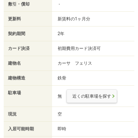
敷引・償却
-
更新料
新賃料の1ヶ月分
契約期間
2年
カード決済
初期費用カード決済可
建物名
カーサ フェリス
建物構造
鉄骨
駐車場
無
近くの駐車場を探す
現況
空
入居可能時期
即時