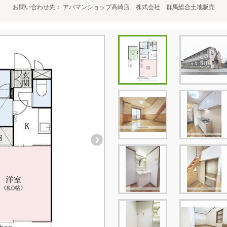
お問い合わせ先
アパマンショップ高崎店 株式会社 群馬総合土地販売