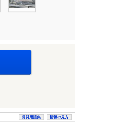
賃貸用語集
情報の見方