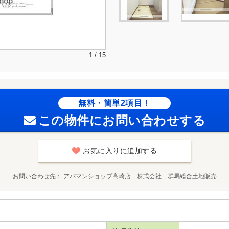
1 / 15
無料・簡単2項目！
この物件にお問い合わせする
お気に入りに追加する
お問い合わせ先
アパマンショップ高崎店 株式会社 群馬総合土地販売