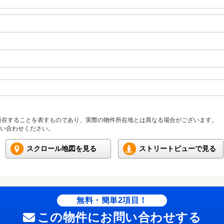
所在することを表すものであり、実際の物件所在地とは異なる場合がございます。
い合わせください。
スクロール地図を見る
ストリートビューで見る
無料・簡単2項目！
この物件にお問い合わせする