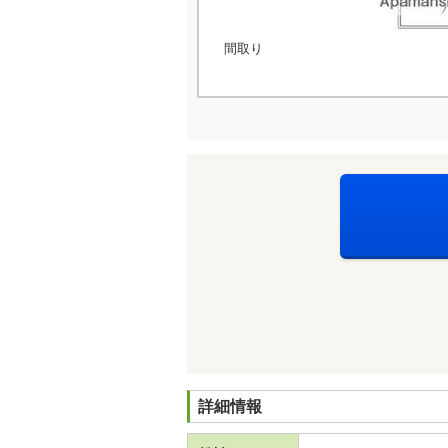
間取り
詳細情報