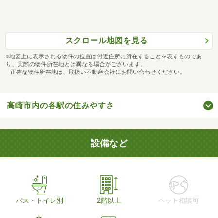
スクロール地図を見る
※地図上に表示される物件の位置は付近住所に所在することを表すものであ
り、実際の物件所在地とは異なる場合がございます。
正確な物件所在地は、取扱い不動産会社にお問い合わせください。
高崎市内の各駅の住みやすさ
設備など
バス・トイレ別
2階以上
ペット相談可