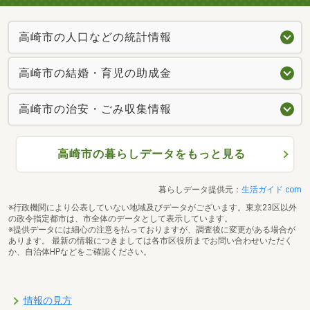
高崎市の人口などの統計情報
高崎市の結婚・育児の助成金
高崎市の治安・ごみ収集情報
高崎市の暮らしデータをもっと見る
暮らしデータ提供元：
生活ガイド.com
※行政機関により公表していない地域及びデータがございます。東京23区以外
の政令指定都市は、市全体のデータとして表示しています。
※提供データには細心の注意を払っておりますが、調査後に変更がある場合が
あります。 最新の情報につきましては各市区役所までお問い合わせいただく
か、自治体HPなどをご確認ください。
情報の見方