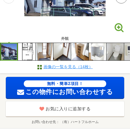
外観
画像の一覧を見る（14枚）
無料・簡単2項目！
この物件にお問い合わせする
お気に入りに追加する
お問い合わせ先
（有）ハートフルホーム