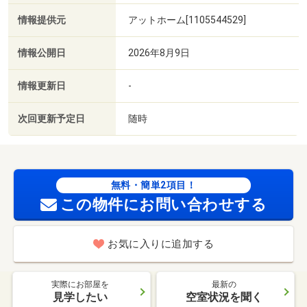
情報提供元
アットホーム[1105544529]
情報公開日
2026年8月9日
情報更新日
-
次回更新予定日
随時
無料・簡単2項目！
この物件にお問い合わせする
お気に入りに追加する
実際にお部屋を
最新の
見学したい
空室状況を聞く