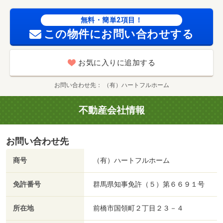
無料・簡単2項目！
この物件にお問い合わせする
お気に入りに追加する
お問い合わせ先
（有）ハートフルホーム
不動産会社情報
お問い合わせ先
商号
（有）ハートフルホーム
免許番号
群馬県知事免許（５）第６６９１号
所在地
前橋市国領町２丁目２３－４