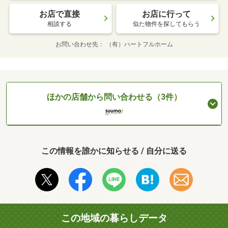
お店で直接
お店に行って
相談する
似た物件を探してもらう
お問い合わせ先
（有）ハートフルホーム
ほかの店舗から問い合わせる（3件）
この情報を誰かに知らせる / 自分に送る
この地域の暮らしデータ