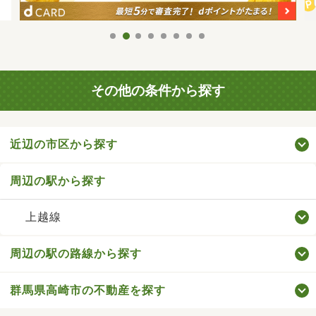
その他の条件から探す
近辺の市区から探す
周辺の駅から探す
上越線
周辺の駅の路線から探す
群馬県高崎市の不動産を探す