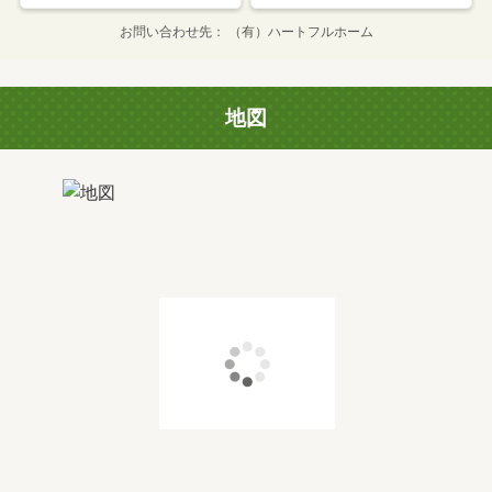
お問い合わせ先
（有）ハートフルホーム
地図