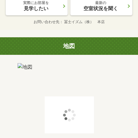
実際にお部屋を
最新の
見学したい
空室状況を聞く
お問い合わせ先
冨士イズム（株） 本店
地図