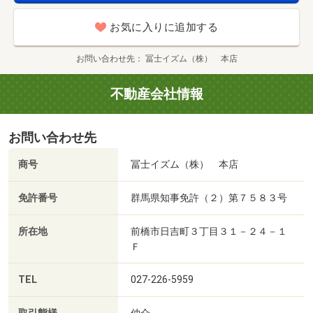
お気に入りに追加する
お問い合わせ先
冨士イズム（株） 本店
不動産会社情報
お問い合わせ先
商号
冨士イズム（株） 本店
免許番号
群馬県知事免許（２）第７５８３号
所在地
前橋市日吉町３丁目３１－２４－１
Ｆ
TEL
027-226-5959