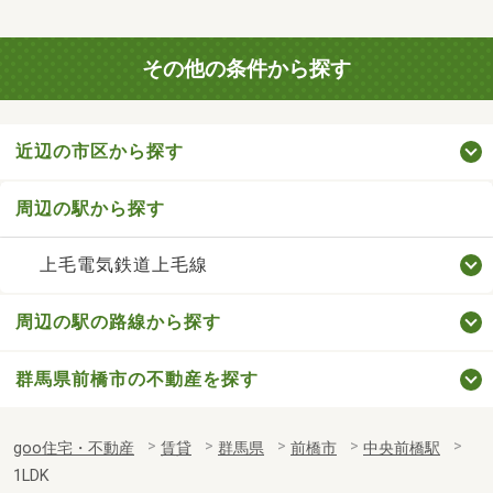
その他の条件から探す
近辺の市区から探す
周辺の駅から探す
上毛電気鉄道上毛線
周辺の駅の路線から探す
群馬県前橋市の不動産を探す
goo住宅・不動産
賃貸
群馬県
前橋市
中央前橋駅
1LDK