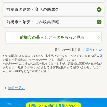
前橋市の結婚・育児の助成金
前橋市の治安・ごみ収集情報
前橋市の暮らしデータをもっと見る
暮らしデータ提供元：
生活ガイド.com
※行政機関により公表していない地域及びデータがございます。東京23区以外
の政令指定都市は、市全体のデータとして表示しています。
※提供データには細心の注意を払っておりますが、調査後に変更がある場合が
あります。 最新の情報につきましては各市区役所までお問い合わせいただく
か、自治体HPなどをご確認ください。
情報の見方
お気に入りの物件を見逃さない！