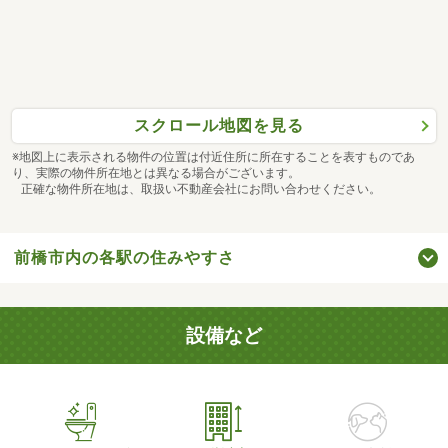
スクロール地図を見る
※地図上に表示される物件の位置は付近住所に所在することを表すものであ
り、実際の物件所在地とは異なる場合がございます。
正確な物件所在地は、取扱い不動産会社にお問い合わせください。
前橋市内の各駅の住みやすさ
設備など