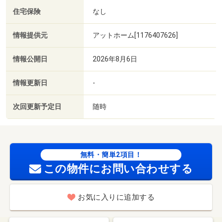
住宅保険
なし
情報提供元
アットホーム[1176407626]
情報公開日
2026年8月6日
情報更新日
-
次回更新予定日
随時
無料・簡単2項目！
この物件にお問い合わせする
お気に入りに追加する