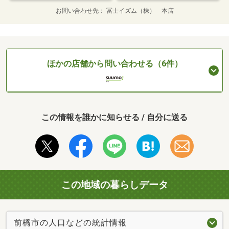
お問い合わせ先
冨士イズム（株） 本店
ほかの店舗から問い合わせる（6件）
この情報を誰かに知らせる / 自分に送る
この地域の暮らしデータ
前橋市の人口などの統計情報