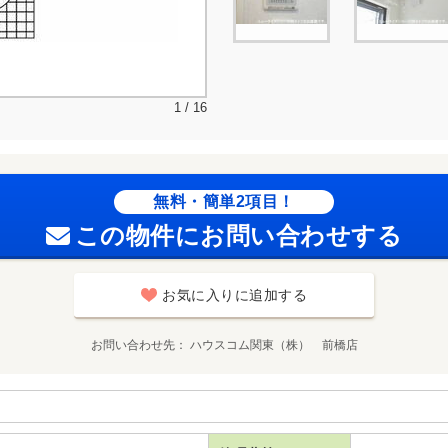
1 / 16
無料・簡単2項目！
この物件にお問い合わせする
お気に入りに追加する
お問い合わせ先
ハウスコム関東（株） 前橋店