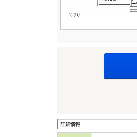
間取り
詳細情報