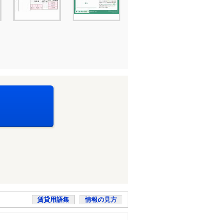
賃貸用語集
情報の見方